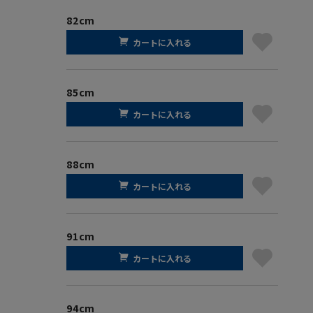
82cm
カートに入れる
85cm
カートに入れる
88cm
カートに入れる
91cm
カートに入れる
94cm