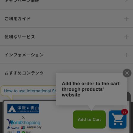
キャンペーン情報
ご利用ガイド
便利なサービス
インフォメーション
おすすめコンテンツ
ポリシー・企業情報
オーダースーツなら SHITATE
当サイトでは、快適な閲覧体験とコンテンツ改善のためにCookieを使用
しています。閲覧を続けることで、Cookieの使用に同意したものとみな
します。詳細については
プライバシーポリシー
をご確認ください。