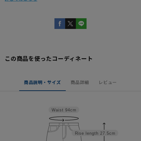
この商品を使ったコーディネート
商品説明・サイズ
商品詳細
レビュー
Waist
94cm
Rise length
27.5cm