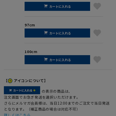
カートに入れる
97cm
カートに入れる
100cm
カートに入れる
【
アイコンについて】
の表示の商品は、
注文画面でお急ぎ発送を選択いただけます。
さらにメルマガ会員様は、当日12:00までのご注文で当日発送
となります。（補正商品の場合は対応不可）
詳しくはこちら