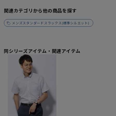
関連カテゴリから他の商品を探す
メンズスタンダードスラックス(標準シルエット)
同シリーズアイテム・関連アイテム