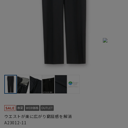
ウエストが楽に広がり窮屈感を解消
A23012-11