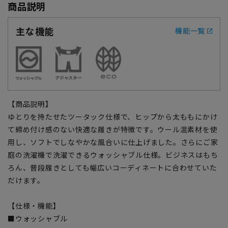
商品説明
主な機能
機能一覧
【商品説明】
ゆとりを持たせたツータック仕様で、ヒップから太ももにかけ
て締め付け感のない快適な履きが特徴です。ウール混素材を使
用し、ソフトでしなやかな風合いに仕上げました。さらにご家
庭の洗濯機で洗濯できるウォッシャブル仕様。ビジネスはもち
ろん、普段履きとしても幅広いコーディネートに合わせていた
だけます。
【仕様・機能】
■ウォッシャブル