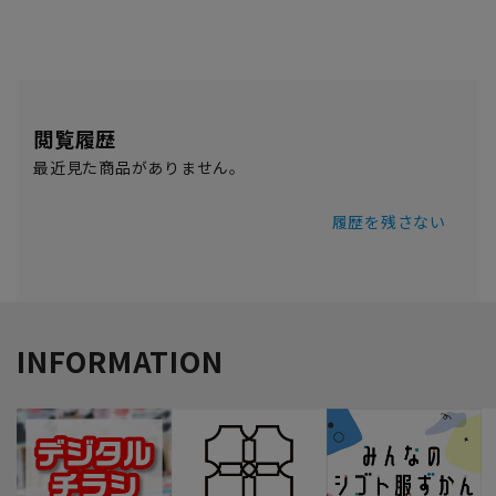
閲覧履歴
最近見た商品がありません。
履歴を残さない
INFORMATION