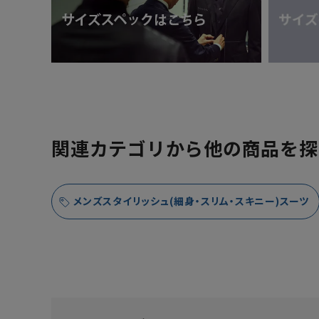
関連カテゴリから他の商品を探
メンズスタイリッシュ(細身・スリム・スキニー)スーツ