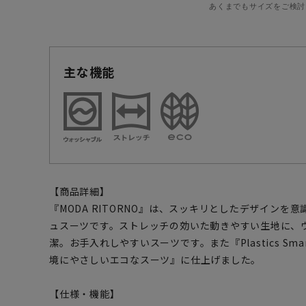
あくまでもサイズをご検討
主な機能
【商品詳細】
『MODA RITORNO』は、スッキリとしたデザインを
ュスーツです。ストレッチの効いた動きやすい生地に、
潔。お手入れしやすいスーツです。また『Plastics S
境にやさしいエコなスーツ』に仕上げました。
【仕様・機能】