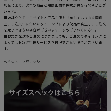
加減により、実際の商品と掲載画像の色味が異なる場合がござ
います。
■店舗や各モールサイトと商品在庫を共有しております関係
上、ご注文いただいたタイミングにより欠品が発生し、ご注文
を完了できない場合がございます。予めご了承ください。
■お急ぎ発送のご注文につきましても、ご注文のタイミングに
よってはお急ぎ発送サービスを選択できない場合がございま
す。
洗えるスーツはこちら