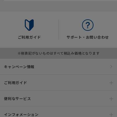
ご利用ガイド
サポート・お問い合わせ
※税表記がないものはすべて税込み価格となります
キャンペーン情報
ご利用ガイド
便利なサービス
インフォメーション