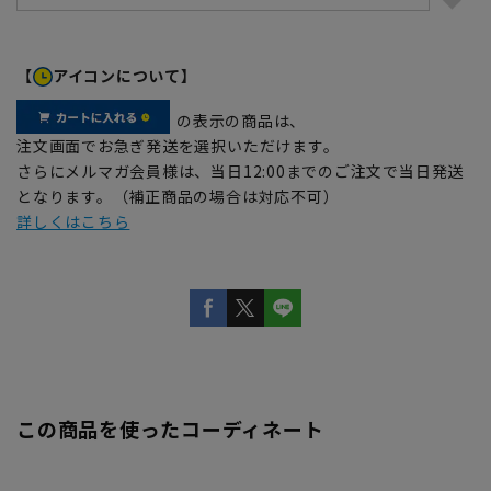
【
アイコンについて】
の表示の商品は、
注文画面でお急ぎ発送を選択いただけます。
さらにメルマガ会員様は、当日12:00までのご注文で当日発送
となります。（補正商品の場合は対応不可）
詳しくはこちら
この商品を使ったコーディネート