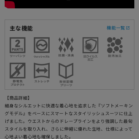
主な機能
機能一覧
【商品詳細】
細身なシルエットに快適な着心地を追求した『ソフトメーキン
グモデル』をベースにスマートなスタイリッシュスーツに仕上
げました。ウエストからのドレープラインをより強調した最旬
スタイルを取り入れ、さらに伸縮に優れた生地、仕様によって
心地よい着心地も確保しました。