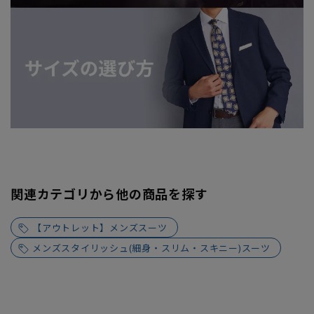
関連カテゴリから他の商品を探す
【アウトレット】メンズスーツ
メンズスタイリッシュ(細身・スリム・スキニー)スーツ