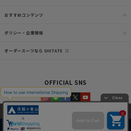
おすすめコンテンツ
ポリシー・企業情報
オーダースーツなら SHITATE
OFFICIAL SNS
当サイトでは、快適な閲覧体験とコンテンツ改善のためにCookieを使用
しています。閲覧を続けることで、Cookieの使用に同意したものとみな