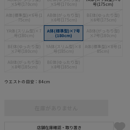
×5号(170cm)
×5号(170cm)
号(175cm)
A体(標準型)×6号(1
AB体(がっちり型)
BE体(ゆったり型)
75cm)
×6号(175cm)
×6号(175cm)
YA体(スリム型)×7
A体(標準型)×7号
AB体(がっちり型)
号(180cm)
(180cm)
×7号(180cm)
BE体(ゆったり型)
YA体(スリム型)×8
A体(標準型)×8号(1
×7号(180cm)
号(185cm)
85cm)
AB体(がっちり型)
BE体(ゆったり型)
×8号(185cm)
×8号(185cm)
ウエストの目安：
84
cm
在庫がありません