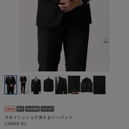
スタイリッシュで洗えるツーパンツ
126005-92