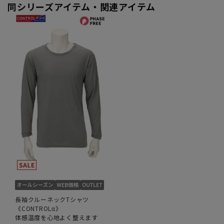
同シリーズアイテム・関連アイテム
長袖クルーネックTシャツ
《CONTROLα》
体感温度を心地よく整えます