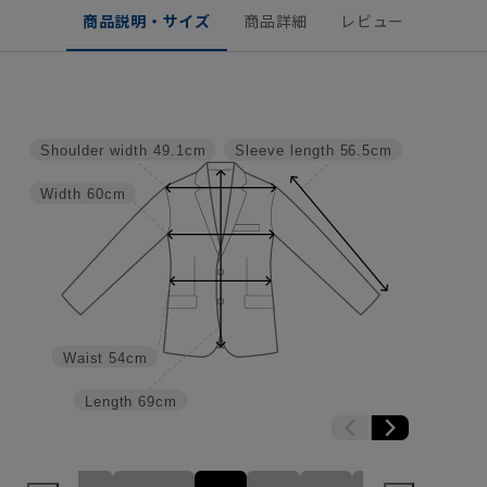
商品説明・サイズ
商品詳細
レビュー
Shoulder width
49.1cm
Sleeve length
56.5cm
Width
60cm
Waist
54cm
Length
69cm