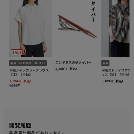
閲覧履歴
最近見た商品がありません。