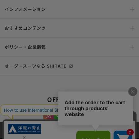
インフォメーション
おすすめコンテンツ
ポリシー・企業情報
オーダースーツなら SHITATE
OFFICIAL SNS
当サイトでは、快適な閲覧体験とコンテンツ改善のためにCookieを使用