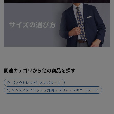
関連カテゴリから他の商品を探す
【アウトレット】メンズスーツ
メンズスタイリッシュ(細身・スリム・スキニー)スーツ