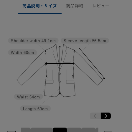
商品説明・サイズ
商品詳細
レビュー
Shoulder width
49.1cm
Sleeve length
56.5cm
Width
60cm
Waist
54cm
Length
69cm