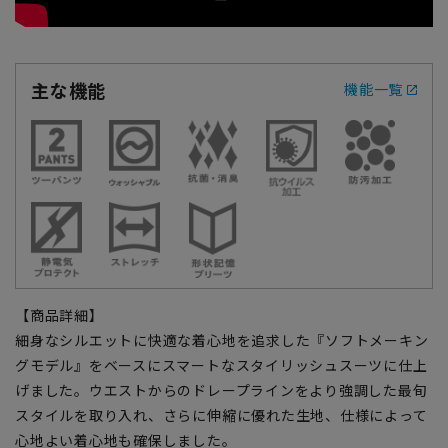
主な機能
機能一覧
【商品詳細】
細身なシルエットに快適な着心地を追求した『ソフトメーキン
グモデル』をベースにスマートなスタイリッシュスーツに仕上
げました。ウエストからのドレープラインをより強調した最旬
スタイルを取り入れ、さらに伸縮に優れた生地、仕様によって
心地よい着心地も確保しました。