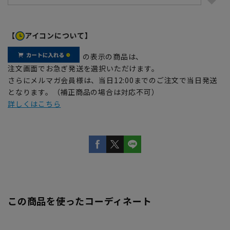
【
アイコンについて】
の表示の商品は、
注文画面でお急ぎ発送を選択いただけます。
さらにメルマガ会員様は、当日12:00までのご注文で当日発送
となります。（補正商品の場合は対応不可）
詳しくはこちら
この商品を使ったコーディネート