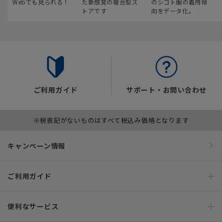
Webでも見られる！
た新感覚の複合型ス
のシゴト服の着用傾
トアです
向をデータ化。
ご利用ガイド
サポート・お問い合わせ
※税表記がないものはすべて税込み価格となります
キャンペーン情報
ご利用ガイド
便利なサービス