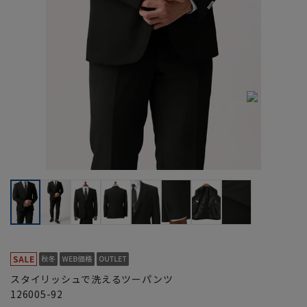
スタイリッシュで洗えるツーパンツ
126005-92