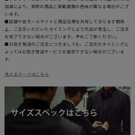
加減により、実際の商品と掲載画像の色味が異なる場合がござ
います。
■店舗や各モールサイトと商品在庫を共有しております関係
上、ご注文いただいたタイミングにより欠品が発生し、ご注文
を完了できない場合がございます。予めご了承ください。
■お急ぎ発送のご注文につきましても、ご注文のタイミングに
よってはお急ぎ発送サービスを選択できない場合がございま
す。
洗えるスーツはこちら