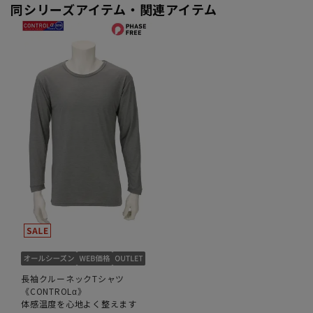
同シリーズアイテム・関連アイテム
長袖クルーネックTシャツ
《CONTROLα》
体感温度を心地よく整えます