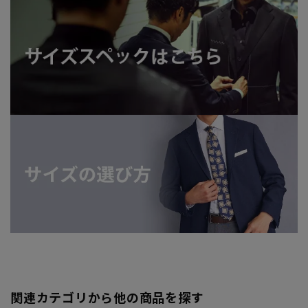
関連カテゴリから他の商品を探す