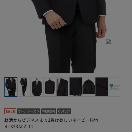
就活からビジネスまで1着は欲しいネイビー無地
RTS23A02-11