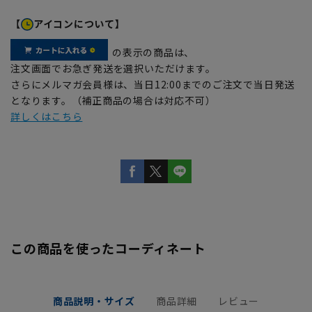
【
アイコンについて】
の表示の商品は、
注文画面でお急ぎ発送を選択いただけます。
さらにメルマガ会員様は、当日12:00までのご注文で当日発送
となります。（補正商品の場合は対応不可）
詳しくはこちら
この商品を使ったコーディネート
商品説明・サイズ
商品詳細
レビュー