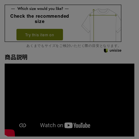
Check the recommended
size
Try this item on
あくまでもサイズをご検討いただく際の目安となります。
商品説明