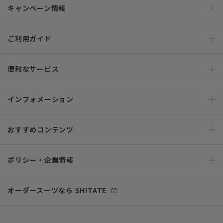
キャンペーン情報
ご利用ガイド
便利なサービス
インフォメーション
おすすめコンテンツ
ポリシー・企業情報
オーダースーツなら SHITATE