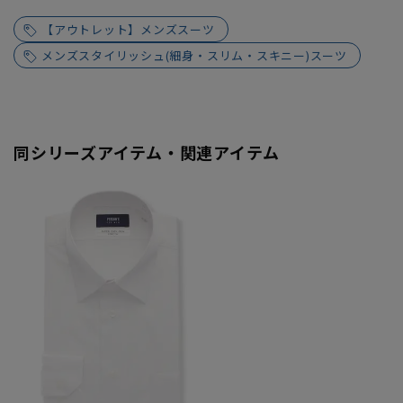
【アウトレット】メンズスーツ
メンズスタイリッシュ(細身・スリム・スキニー)スーツ
同シリーズアイテム・関連アイテム