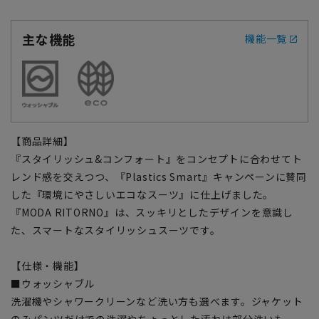
主な機能
機能一覧
【商品詳細】
『スタイリッシュ&コンフォート』をコンセプトに合わせてト
レンド感を交えつつ、『Plastics Smart』キャンペーンに賛同
した『環境にやさしいエコなスーツ』に仕上げました。
『MODA RITORNO』は、スッキリとしたデザインを意識し
た、スマートなスタイリッシュスーツです。
【仕様・機能】
■ウォッシャブル
洗濯機やシャワークリーンなど洗い方も選べます。ジャケット
のみパンツだけでの洗濯やちょっとした汚れは部分洗いも