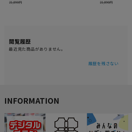
閲覧履歴
最近見た商品がありません。
履歴を残さない
INFORMATION