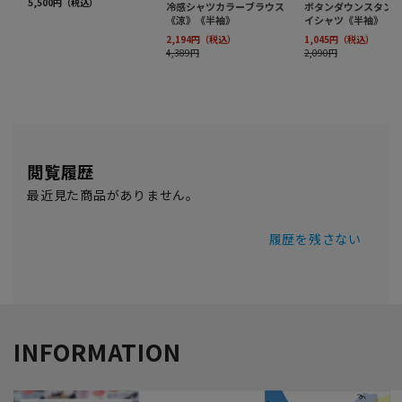
閲覧履歴
最近見た商品がありません。
履歴を残さない
INFORMATION