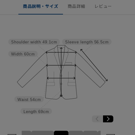
商品説明・サイズ
商品詳細
レビュー
Shoulder width
49.1cm
Sleeve length
56.5cm
Width
60cm
Waist
54cm
Length
69cm