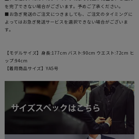
を完了できない場合がございます。予めご了承ください。
■お急ぎ発送のご注文につきましても、ご注文のタイミングに
よってはお急ぎ発送サービスを選択できない場合がございま
す。
【モデルサイズ】身長:177cm バスト:90cm ウエスト:72cm ヒ
ップ:94cm
【着用商品サイズ】YA5号