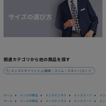
関連カテゴリから他の商品を探す
メンズスタイリッシュ(細身・スリム・スキニー)スーツ
ホーム
メンズの商品
メンズビジネス
メンズスーツ
メン
ホーム
メンズの商品
メンズビジネス
メンズスーツ
メン