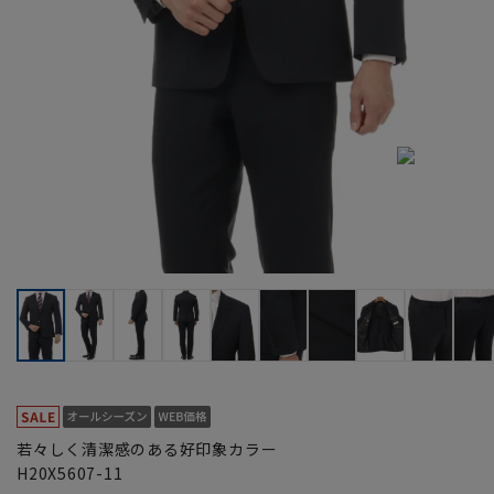
若々しく清潔感のある好印象カラー
H20X5607-11