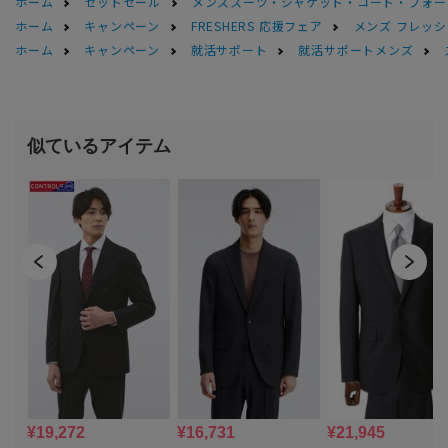
ホーム
セットセール
メンズスーツ・ジャケット・コート・フォーマル
ホーム
キャンペーン
FRESHERS 応援フェア
メンズ フレッシ
ホーム
キャンペーン
就活サポート
就活サポートメンズ