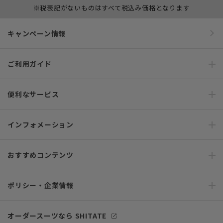
※税表記がないものはすべて税込み価格となります
キャンペーン情報
ご利用ガイド
便利なサービス
インフォメーション
おすすめコンテンツ
ポリシー・企業情報
オーダースーツなら SHITATE