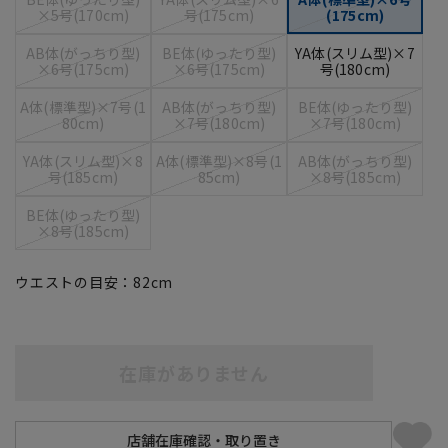
×5号(170cm)
号(175cm)
(175cm)
AB体(がっちり型)
BE体(ゆったり型)
YA体(スリム型)×7
×6号(175cm)
×6号(175cm)
号(180cm)
A体(標準型)×7号(1
AB体(がっちり型)
BE体(ゆったり型)
80cm)
×7号(180cm)
×7号(180cm)
YA体(スリム型)×8
A体(標準型)×8号(1
AB体(がっちり型)
号(185cm)
85cm)
×8号(185cm)
BE体(ゆったり型)
×8号(185cm)
ウエストの目安：
82
cm
在庫がありません