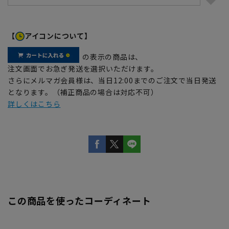
【
アイコンについて】
の表示の商品は、
注文画面でお急ぎ発送を選択いただけます。
さらにメルマガ会員様は、当日12:00までのご注文で当日発送
となります。（補正商品の場合は対応不可）
詳しくはこちら
この商品を使ったコーディネート