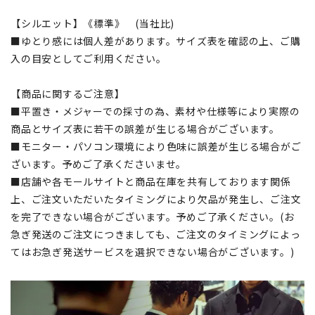
【シルエット】《標準》 (当社比)
■ゆとり感には個人差があります。サイズ表を確認の上、ご購
入の目安としてご利用ください。
【商品に関するご注意】
■平置き・メジャーでの採寸の為、素材や仕様等により実際の
商品とサイズ表に若干の誤差が生じる場合がございます。
■モニター・パソコン環境により色味に誤差が生じる場合がご
ざいます。予めご了承くださいませ。
■店舗や各モールサイトと商品在庫を共有しております関係
上、ご注文いただいたタイミングにより欠品が発生し、ご注文
を完了できない場合がございます。予めご了承ください。(お
急ぎ発送のご注文につきましても、ご注文のタイミングによっ
てはお急ぎ発送サービスを選択できない場合がございます。)