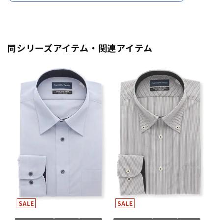
同シリーズアイテム・関連アイテム