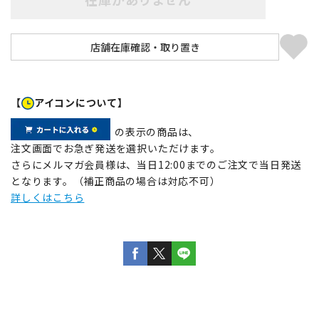
【
アイコンについて】
の表示の商品は、
注文画面でお急ぎ発送を選択いただけます。
さらにメルマガ会員様は、当日12:00までのご注文で当日発送
となります。（補正商品の場合は対応不可）
詳しくはこちら