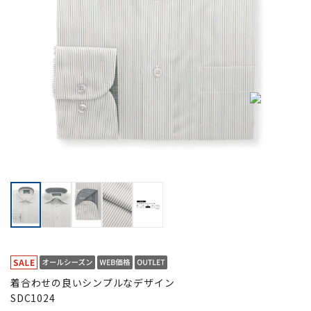
着合わせの良いシンプルなデザイン
SDC1024