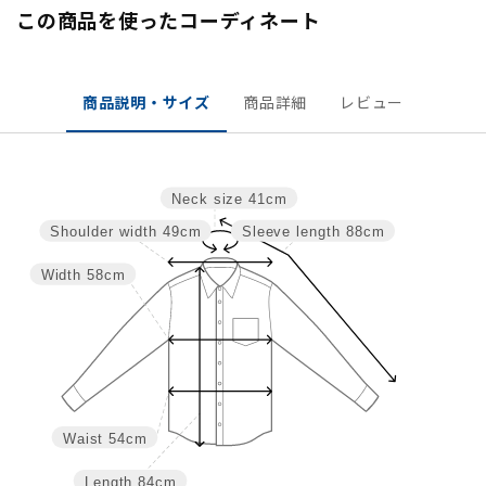
この商品を使ったコーディネート
商品説明・サイズ
商品詳細
レビュー
Neck size
41cm
Shoulder width
49cm
Sleeve length
88cm
Width
58cm
Waist
54cm
Length
84cm