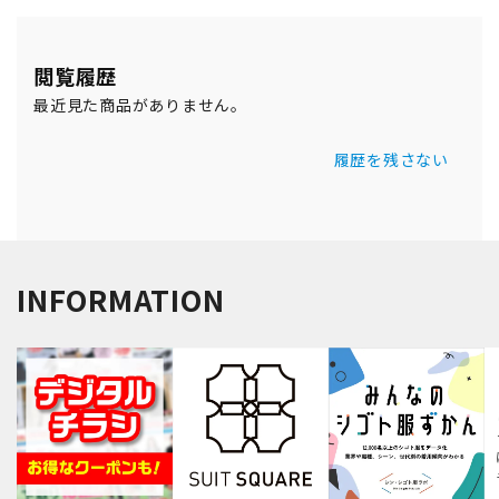
閲覧履歴
最近見た商品がありません。
履歴を残さない
INFORMATION