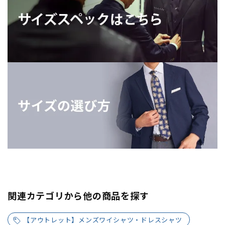
関連カテゴリから他の商品を探す
【アウトレット】メンズワイシャツ・ドレスシャツ