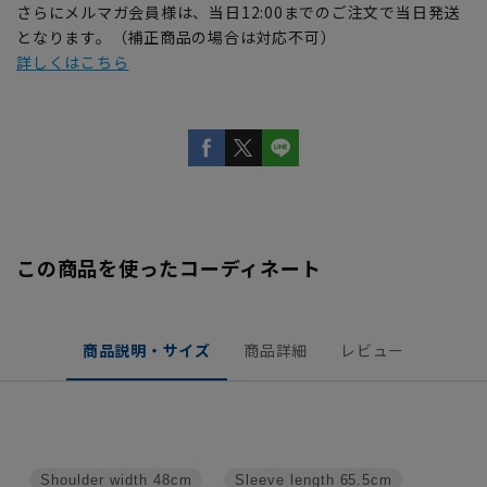
さらにメルマガ会員様は、当日12:00までのご注文で当日発送
となります。（補正商品の場合は対応不可）
詳しくはこちら
この商品を使ったコーディネート
商品説明・サイズ
商品詳細
レビュー
Shoulder width
48cm
Sleeve length
65.5cm