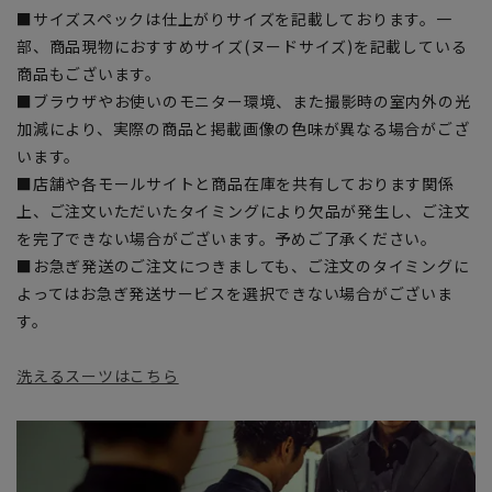
■サイズスペックは仕上がりサイズを記載しております。一
部、商品現物におすすめサイズ(ヌードサイズ)を記載している
商品もございます。
■ブラウザやお使いのモニター環境、また撮影時の室内外の光
加減により、実際の商品と掲載画像の色味が異なる場合がござ
います。
■店舗や各モールサイトと商品在庫を共有しております関係
上、ご注文いただいたタイミングにより欠品が発生し、ご注文
を完了できない場合がございます。予めご了承ください。
■お急ぎ発送のご注文につきましても、ご注文のタイミングに
よってはお急ぎ発送サービスを選択できない場合がございま
す。
洗えるスーツはこちら