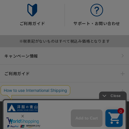
ご利用ガイド
サポート・お問い合わせ
※税表記がないものはすべて税込み価格となります
キャンペーン情報
ご利用ガイド
便利なサービス
インフォメーション
当サイトでは、快適な閲覧体験とコンテンツ改善のためにCookieを使用
しています。閲覧を続けることで、Cookieの使用に同意したものとみな
おすすめコンテンツ
します。詳細については
プライバシーポリシー
をご確認ください。