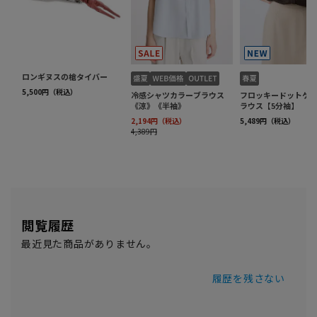
閲覧履歴
最近見た商品がありません。
履歴を残さない