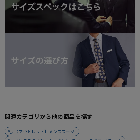
関連カテゴリから他の商品を探す
【アウトレット】メンズスーツ