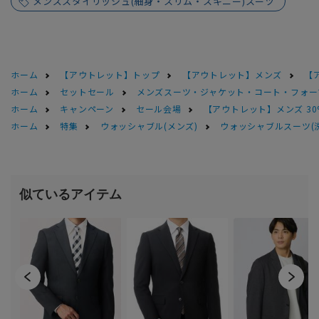
メンズスタイリッシュ(細身・スリム・スキニー)スーツ
ホーム
【アウトレット】トップ
【アウトレット】メンズ
【
ホーム
セットセール
メンズスーツ・ジャケット・コート・フォーマル
ホーム
キャンペーン
セール会場
【アウトレット】メンズ 30
ホーム
特集
ウォッシャブル(メンズ)
ウォッシャブルスーツ(