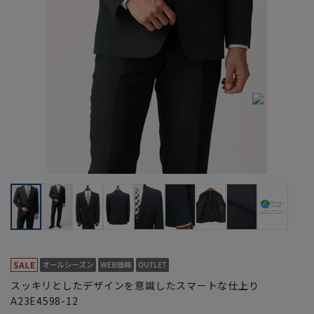
スッキリとしたデザインを意識したスマートな仕上り
A23E4598-12