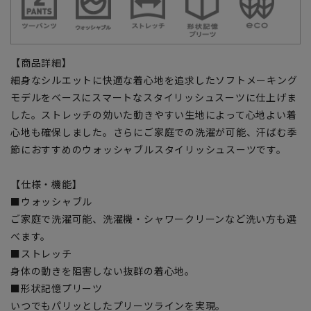
【商品詳細】
細身なシルエットに快適な着心地を追求したソフトメーキング
モデルをベースにスマートなスタイリッシュスーツに仕上げま
した。ストレッチの効いた動きやすい生地によって心地よい着
心地も確保しました。さらにご家庭での洗濯が可能、汗ばむ季
節におすすめのウォッシャブルスタイリッシュスーツです。
【仕様・機能】
■ウォッシャブル
ご家庭で洗濯可能、洗濯機・シャワークリーンなど洗い方も選
べます。
■ストレッチ
身体の動きを阻害しない抜群の着心地。
■形状記憶プリーツ
いつでもパリッとしたプリーツラインを実現。