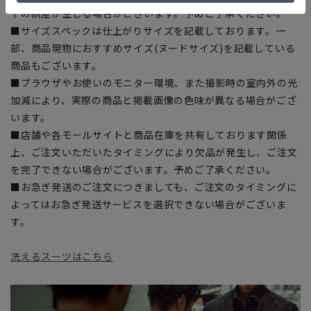
干の誤差が生じる場合がございます。予めご了承ください。
■サイズスペックは仕上がりサイズを記載しております。一
部、商品現物におすすめサイズ(ヌードサイズ)を記載している
商品もございます。
■ブラウザやお使いのモニター環境、また撮影時の室内外の光
加減により、実際の商品と掲載画像の色味が異なる場合がござ
います。
■店舗や各モールサイトと商品在庫を共有しております関係
上、ご注文いただいたタイミングにより欠品が発生し、ご注文
を完了できない場合がございます。予めご了承ください。
■お急ぎ発送のご注文につきましても、ご注文のタイミングに
よってはお急ぎ発送サービスを選択できない場合がございま
す。
洗えるスーツはこちら