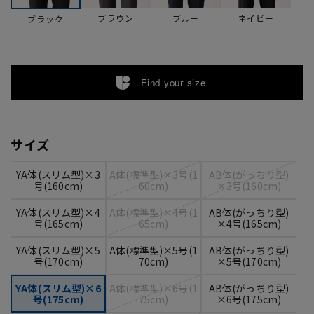
ブラウン
ブルー
ネイビー
ブラック
Find your size
サイズ
YA体(スリム型)×3
A体(標準型)×3号(1
AB体(がっちり型)
号(160cm)
60cm)
×3号(160cm)
YA体(スリム型)×4
A体(標準型)×4号(1
AB体(がっちり型)
号(165cm)
65cm)
×4号(165cm)
YA体(スリム型)×5
A体(標準型)×5号(1
AB体(がっちり型)
号(170cm)
70cm)
×5号(170cm)
YA体(スリム型)×6
A体(標準型)×6号(1
AB体(がっちり型)
号(175cm)
75cm)
×6号(175cm)