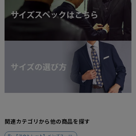
関連カテゴリから他の商品を探す
【アウトレット】メンズスーツ