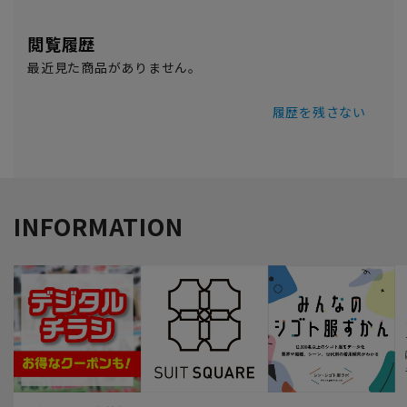
閲覧履歴
最近見た商品がありません。
履歴を残さない
INFORMATION