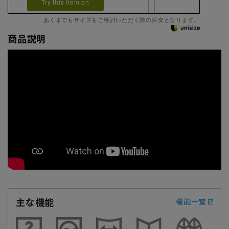
Try this item on
あくまでもサイズをご検討いただく際の目安となります。
商品説明
主な機能
機能一覧