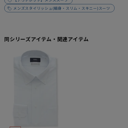
メンズスタイリッシュ(細身・スリム・スキニー)スーツ
同シリーズアイテム・関連アイテム