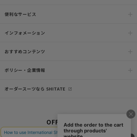
便利なサービス
インフォメーション
おすすめコンテンツ
ポリシー・企業情報
オーダースーツなら SHITATE
OFFICIAL SNS