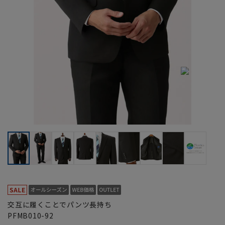
交互に履くことでパンツ長持ち
PFMB010-92