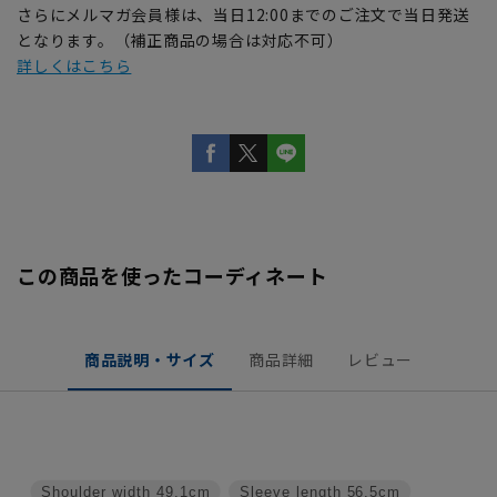
さらにメルマガ会員様は、当日12:00までのご注文で当日発送
となります。（補正商品の場合は対応不可）
詳しくはこちら
この商品を使ったコーディネート
商品説明・サイズ
商品詳細
レビュー
Shoulder width
49.1cm
Sleeve length
56.5cm