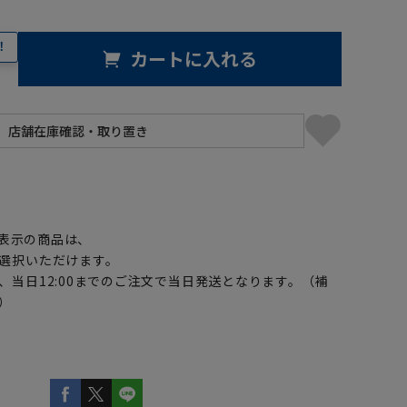
！
カートに入れる
】
表示の商品は、
選択いただけます。
、当日12:00までのご注文で当日発送となります。（補
）