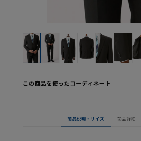
この商品を使ったコーディネート
商品説明・サイズ
商品詳細