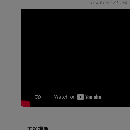
あくまでもサイズをご検討
主な機能