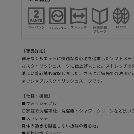
【商品詳細】
細身なシルエットに快適な着心地を追求したソフトメー
なスタイリッシュスーツに仕上げました。ストレッチの
地よい着心地も確保しました。さらにご家庭での洗濯が
ォッシャブルスタイリッシュスーツです。
【仕様・機能】
■ウォッシャブル
ご家庭で洗濯可能、洗濯機・シャワークリーンなど洗い
■ストレッチ
身体の動きを阻害しない抜群の着心地。
■形状記憶プリーツ