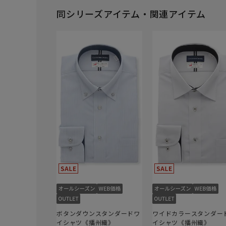
同シリーズアイテム・関連アイテム
ボタンダウンスタンダードワ
ワイドカラースタンダー
イシャツ《播州織》
イシャツ《播州織》