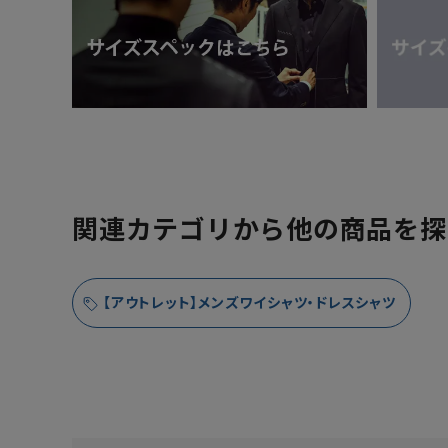
関連カテゴリから他の商品を探
【アウトレット】メンズワイシャツ・ドレスシャツ