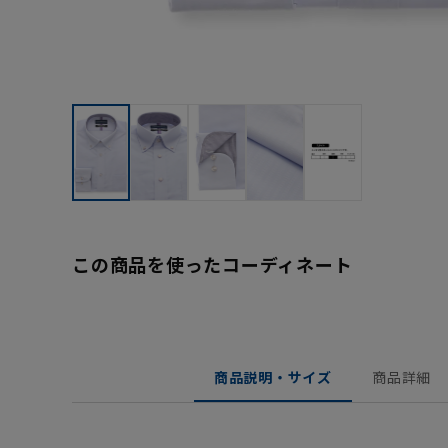
この商品を使ったコーディネート
商品説明・サイズ
商品詳細