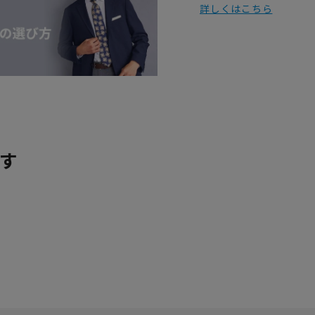
詳しくはこちら
す