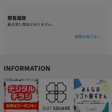
閲覧履歴
最近見た商品がありません。
履歴を残さない
INFORMATION