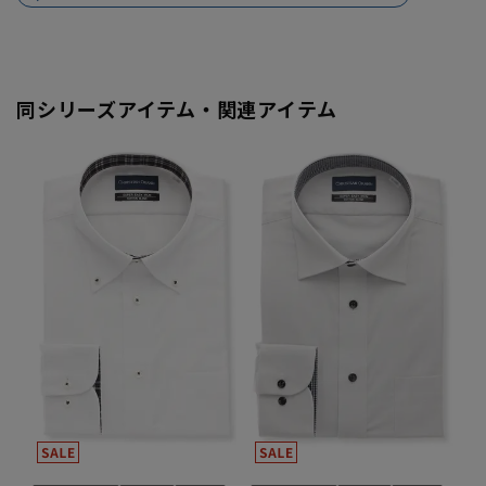
同シリーズアイテム・関連アイテム