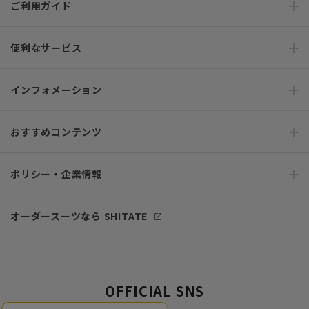
ご利用ガイド
便利なサービス
インフォメーション
おすすめコンテンツ
ポリシー・企業情報
オーダースーツなら SHITATE
OFFICIAL SNS