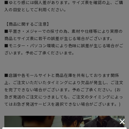
■ゆとり感には個人差があります。サイズ表を確認の上、ご購
入の目安としてご利用ください。
【商品に関するご注意】
■平置き・メジャーでの採寸の為、素材や仕様等により実際の
商品とサイズ表に若干の誤差が生じる場合がございます。
■モニター・パソコン環境により色味に誤差が生じる場合がご
ざいます。予めご了承くださいませ。
■店舗や各モールサイトと商品在庫を共有しております関係
上、ご注文いただいたタイミングにより欠品が発生し、ご注文
を完了できない場合がございます。予めご了承ください。(お
急ぎ発送のご注文につきましても、ご注文のタイミングによっ
てはお急ぎ発送サービスを選択できない場合がございます。)