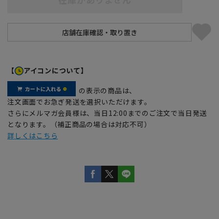
【
アイコンについて】
の表示の商品は、
注文画面でお急ぎ発送を選択いただけます。
さらにメルマガ会員様は、当日12:00までのご注文で当日発送
となります。（補正商品の場合は対応不可）
詳しくはこちら