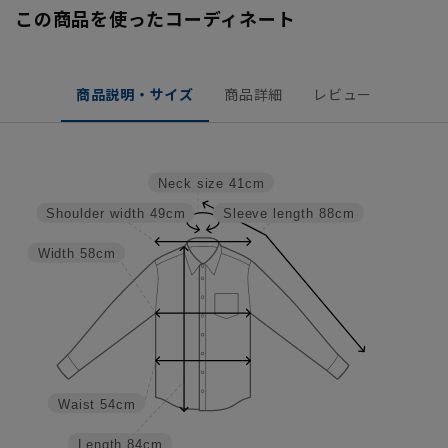
この商品を使ったコーディネート
商品説明・サイズ
商品詳細
レビュー
Neck size
41cm
Shoulder width
49cm
Sleeve length
88cm
Width
58cm
Waist
54cm
Length
84cm