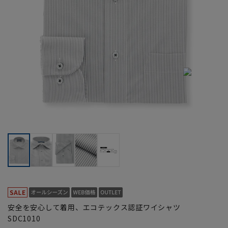
安全を安心して着用、エコテックス認証ワイシャツ
SDC1010