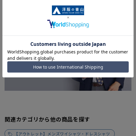
関連カテゴリから他の商品を探す
【アウトレット】メンズワイシャツ・ドレスシャツ