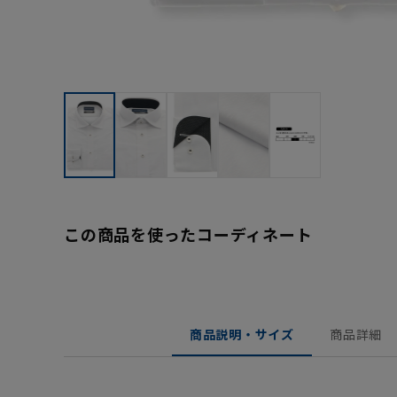
この商品を使ったコーディネート
商品説明・サイズ
商品詳細