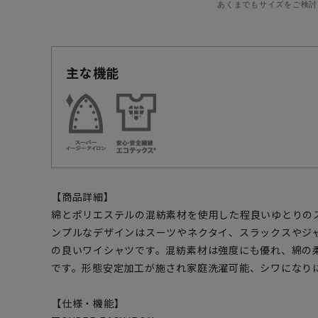
あくまでもサイズをご検討
主な機能
【商品詳細】
綿とポリエステルの混紡素材を使用した程良いゆとりの
ンプルなデザインはスーツやネクタイ、スラックスやジ
の良いワイシャツです。混紡素材は強度にも優れ、綿の
です。形態安定加工が施され家庭洗濯可能、シワになり
【仕様・機能】