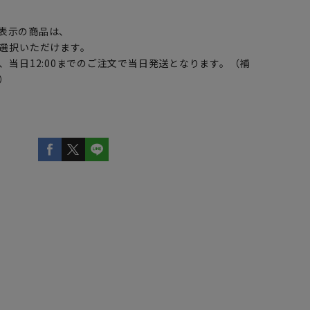
】
表示の商品は、
選択いただけます。
、当日12:00までのご注文で当日発送となります。（補
）