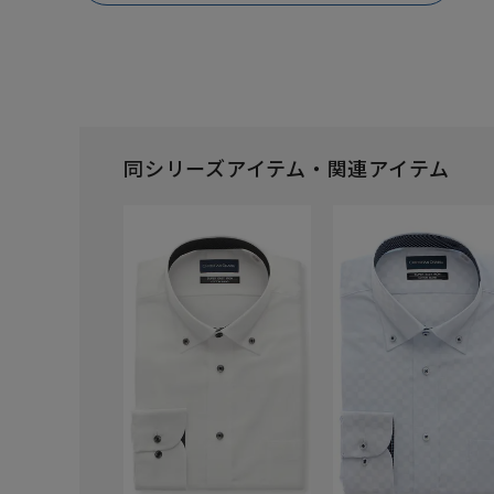
同シリーズアイテム・関連アイテム