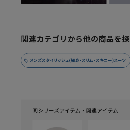
関連カテゴリから他の商品を探
メンズスタイリッシュ(細身・スリム・スキニー)スーツ
同シリーズアイテム・関連アイテム