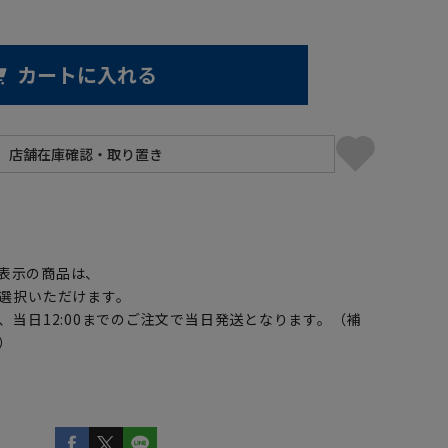
カートに入れる
】
表示の商品は、
選択いただけます。
、当日12:00までのご注文で当日発送となります。（補
）