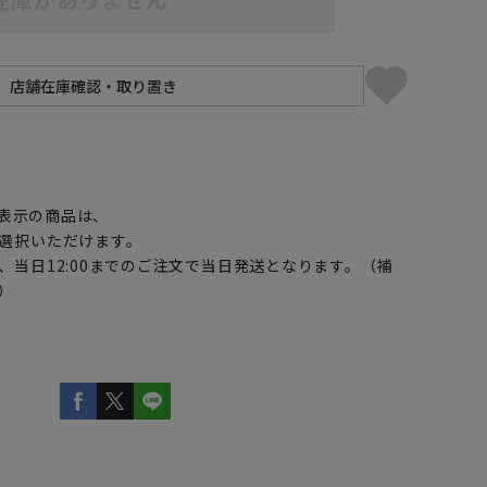
】
表示の商品は、
選択いただけます。
、当日12:00までのご注文で当日発送となります。（補
）