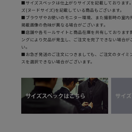
■サイズスペックは仕上がりサイズを記載しております
ズ(ヌードサイズ)を記載している商品もございます。
■ブラウザやお使いのモニター環境、また撮影時の室内
掲載画像の色味が異なる場合がございます。
■店舗や各モールサイトと商品在庫を共有しております
ングにより欠品が発生し、ご注文を完了できない場合が
い。
■お急ぎ発送のご注文につきましても、ご注文のタイミ
スを選択できない場合がございます。