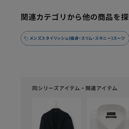
関連カテゴリから他の商品を探
メンズスタイリッシュ(細身・スリム・スキニー)スーツ
同シリーズアイテム・関連アイテム