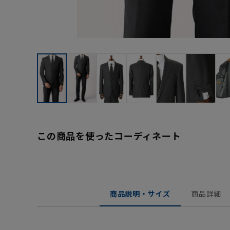
この商品を使ったコーディネート
商品説明・サイズ
商品詳細