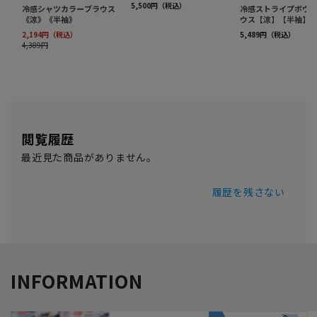
閲覧履歴
最近見た商品がありません。
履歴を残さない
INFORMATION