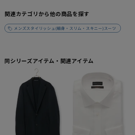
関連カテゴリから他の商品を探す
メンズスタイリッシュ(細身・スリム・スキニー)スーツ
同シリーズアイテム・関連アイテム