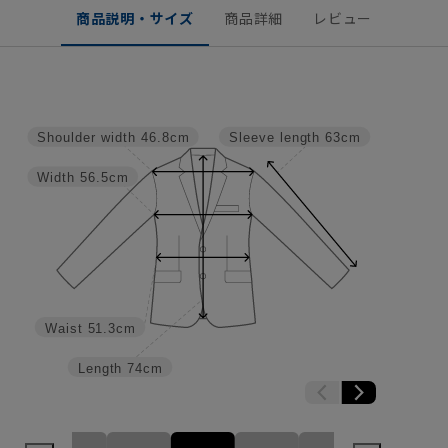
商品説明・サイズ
商品詳細
レビュー
Shoulder width
46.8cm
Sleeve length
63cm
Width
56.5cm
Waist
51.3cm
Length
74cm