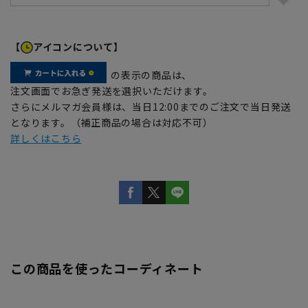
【
アイコンについて】
の表示の商品は、
注文画面でお急ぎ発送を選択いただけます。
さらにメルマガ会員様は、当日12:00までのご注文で当日発送
となります。（補正商品の場合は対応不可）
詳しくはこちら
この商品を使ったコーディネート