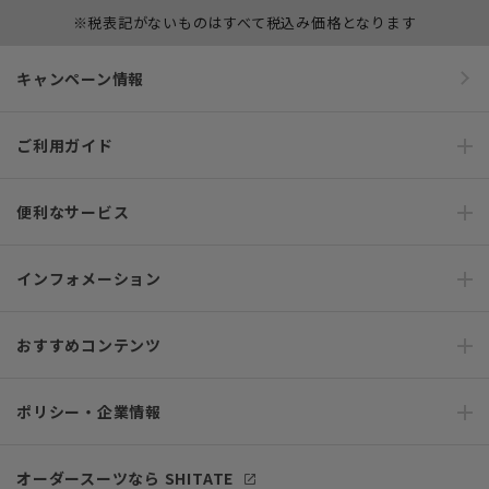
※税表記がないものはすべて税込み価格となります
キャンペーン情報
ご利用ガイド
便利なサービス
インフォメーション
おすすめコンテンツ
ポリシー・企業情報
オーダースーツなら SHITATE