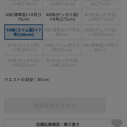
×5号(170cm)
×5号(170cm)
号(175cm)
A体(標準型)×6号(1
AB体(がっちり型)
BE体(ゆったり型)
75cm)
×6号(175cm)
×6号(175cm)
YA体(スリム型)×7
A体(標準型)×7号(1
AB体(がっちり型)
号(180cm)
80cm)
×7号(180cm)
BE体(ゆったり型)
YA体(スリム型)×8
A体(標準型)×8号(1
×7号(180cm)
号(185cm)
85cm)
AB体(がっちり型)
BE体(ゆったり型)
×8号(185cm)
×8号(185cm)
ウエストの目安：
80
cm
在庫がありません