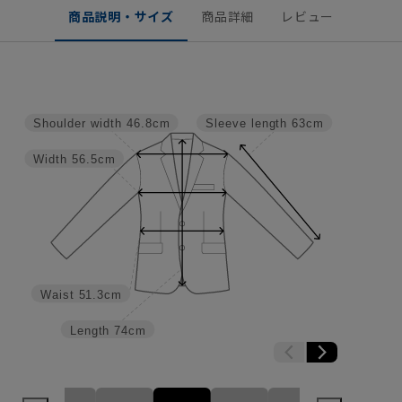
商品説明・サイズ
商品詳細
レビュー
Shoulder width
46.8cm
Sleeve length
63cm
Width
56.5cm
Waist
51.3cm
Length
74cm