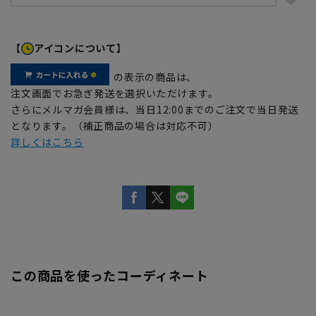
【
アイコンについて】
の表示の商品は、
注文画面でお急ぎ発送を選択いただけます。
さらにメルマガ会員様は、当日12:00までのご注文で当日発送
となります。（補正商品の場合は対応不可）
詳しくはこちら
この商品を使ったコーディネート