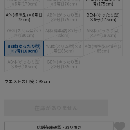
×5号(170cm)
×5号(170cm)
号(175cm)
A体(標準型)×6号(1
AB体(がっちり型)
BE体(ゆったり型)
75cm)
×6号(175cm)
×6号(175cm)
YA体(スリム型)×7
A体(標準型)×7号(1
AB体(がっちり型)
号(180cm)
80cm)
×7号(180cm)
BE体(ゆったり型)
YA体(スリム型)×8
A体(標準型)×8号(1
×7号(180cm)
号(185cm)
85cm)
AB体(がっちり型)
BE体(ゆったり型)
×8号(185cm)
×8号(185cm)
ウエストの目安：
98
cm
在庫がありません