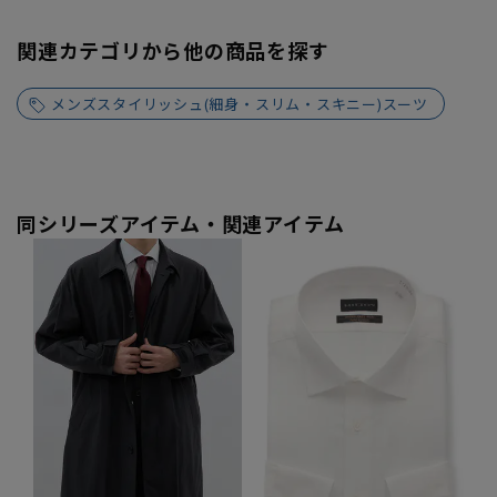
関連カテゴリから他の商品を探す
メンズスタイリッシュ(細身・スリム・スキニー)スーツ
同シリーズアイテム・関連アイテム