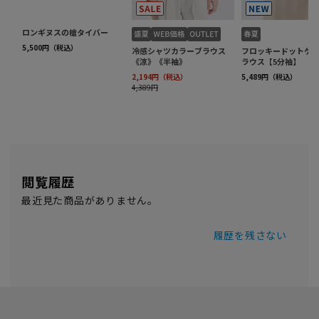
閲覧履歴
最近見た商品がありません。
履歴を残さない