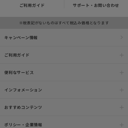
ご利用ガイド
サポート・お問い合わせ
※税表記がないものはすべて税込み価格となります
キャンペーン情報
ご利用ガイド
便利なサービス
インフォメーション
おすすめコンテンツ
ポリシー・企業情報