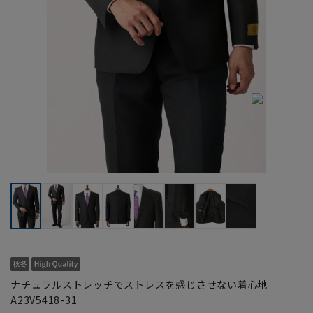
ナチュラルストレッチでストレスを感じさせない着心地
A23V5418-31