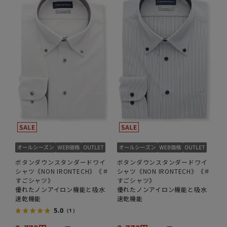
ボタンダウンスタンダードワイ
ボタンダウンスタンダードワイ
シャツ《NON IRONTECH》《＃
シャツ《NON IRONTECH》《＃
すごシャツ》
すごシャツ》
優れたノンアイロン機能と吸水
優れたノンアイロン機能と吸水
速乾機能
速乾機能
5.0
（1）