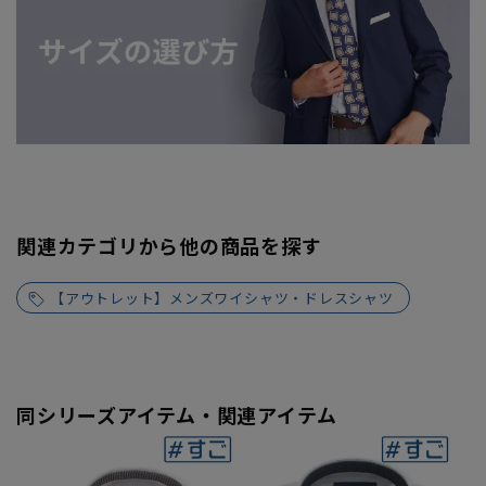
関連カテゴリから他の商品を探す
【アウトレット】メンズワイシャツ・ドレスシャツ
同シリーズアイテム・関連アイテム