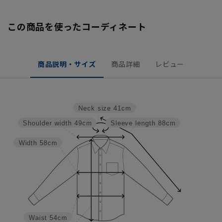
この商品を使ったコーディネート
商品説明・サイズ
商品詳細
レビュー
Neck size
41cm
Shoulder width
49cm
Sleeve length
88cm
Width
58cm
Waist
54cm