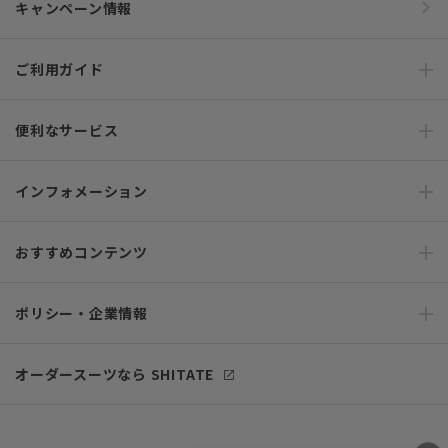
キャンペーン情報
ご利用ガイド
便利なサービス
インフォメーション
おすすめコンテンツ
ポリシー・企業情報
オーダースーツなら SHITATE