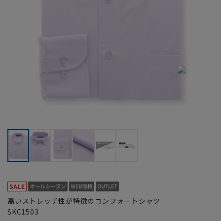
高いストレッチ性が特徴のコンフォートシャツ
SKC1503