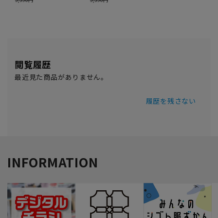
閲覧履歴
最近見た商品がありません。
履歴を残さない
INFORMATION