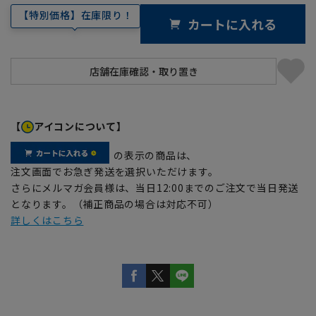
【特別価格】在庫限り！
カートに入れる
【
アイコンについて】
の表示の商品は、
注文画面でお急ぎ発送を選択いただけます。
さらにメルマガ会員様は、当日12:00までのご注文で当日発送
となります。（補正商品の場合は対応不可）
詳しくはこちら