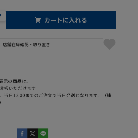
！
カートに入れる
】
表示の商品は、
選択いただけます。
、当日12:00までのご注文で当日発送となります。（補
）