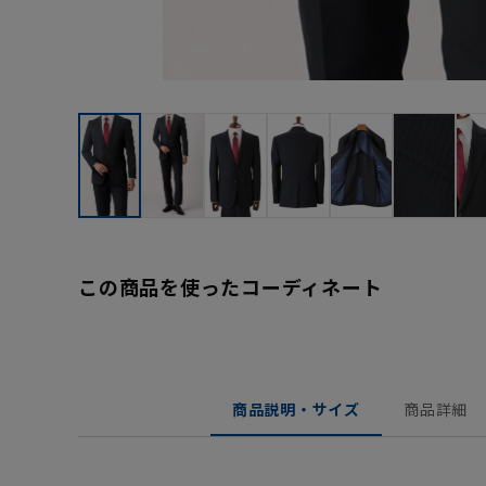
この商品を使ったコーディネート
商品説明・サイズ
商品詳細