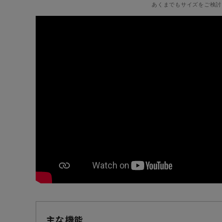
あくまでもサイズをご検討
主な機能