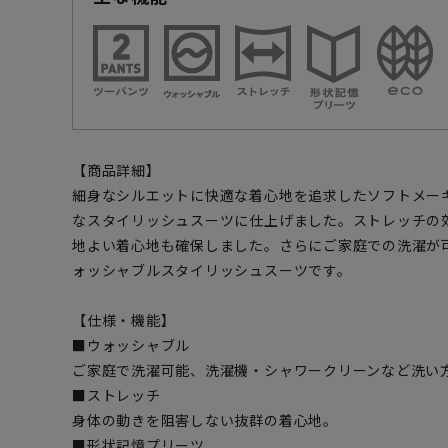
【商品詳細】
細身なシルエットに快適な着心地を追求したソフトメー
なスタイリッシュスーツに仕上げました。ストレッチの
地よい着心地も確保しました。さらにご家庭での洗濯が
ォッシャブルスタイリッシュスーツです。
【仕様・機能】
■ウォッシャブル
ご家庭で洗濯可能、洗濯機・シャワークリーンなど洗い
■ストレッチ
身体の動きを阻害しない抜群の着心地。
■形状記憶プリーツ