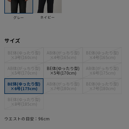
ネイビー
グレー
サイズ
BE体(ゆったり型)
AB体(がっちり型)
BE体(ゆったり型)
×3号(160cm)
×4号(165cm)
×4号(165cm)
AB体(がっちり型)
BE体(ゆったり型)
AB体(がっちり型)
×5号(170cm)
×5号(170cm)
×6号(175cm)
BE体(ゆったり型)
AB体(がっちり型)
BE体(ゆったり型)
×6号(175cm)
×7号(180cm)
×7号(180cm)
BE体(ゆったり型)
×8号(185cm)
ウエストの目安：
96
cm