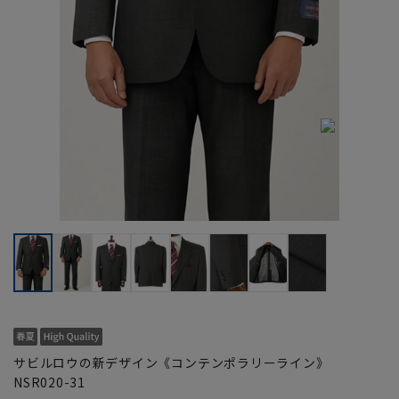
サビルロウの新デザイン《コンテンポラリーライン》
NSR020-31