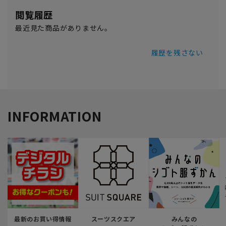
閲覧履歴
最近見た商品がありません。
履歴を残さない
INFORMATION
最新のお買い得情報
スーツスクエア
みんなの