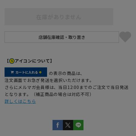
在庫がありません
【
アイコンについて】
の表示の商品は、
注文画面でお急ぎ発送を選択いただけます。
さらにメルマガ会員様は、当日12:00までのご注文で当日発送
となります。（補正商品の場合は対応不可）
詳しくはこちら