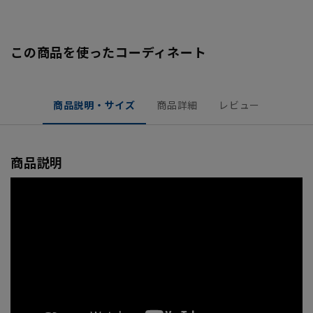
この商品を使ったコーディネート
商品説明・サイズ
商品詳細
レビュー
商品説明