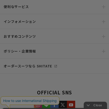
便利なサービス
インフォメーション
おすすめコンテンツ
ポリシー・企業情報
オーダースーツなら SHITATE
OFFICIAL SNS