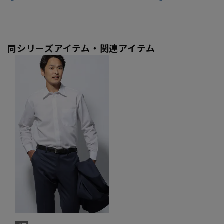
同シリーズアイテム・関連アイテム