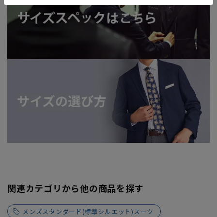
関連カテゴリから他の商品を探す
メンズスタンダード(標準シルエット)スーツ