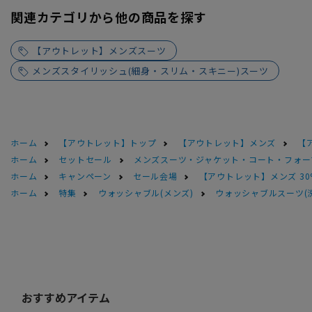
関連カテゴリから他の商品を探す
【アウトレット】メンズスーツ
メンズスタイリッシュ(細身・スリム・スキニー)スーツ
ホーム
【アウトレット】トップ
【アウトレット】メンズ
【
ホーム
セットセール
メンズスーツ・ジャケット・コート・フォーマル
ホーム
キャンペーン
セール会場
【アウトレット】メンズ 30
ホーム
特集
ウォッシャブル(メンズ)
ウォッシャブルスーツ(