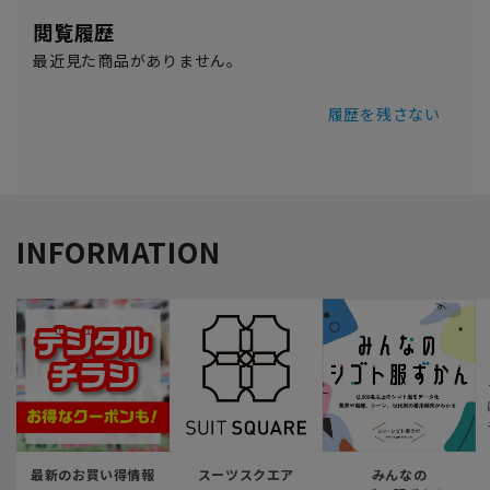
閲覧履歴
最近見た商品がありません。
履歴を残さない
INFORMATION
最新のお買い得情報
スーツスクエア
みんなの