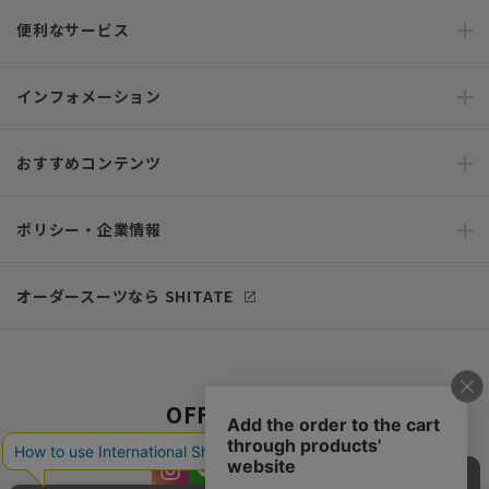
便利なサービス
インフォメーション
おすすめコンテンツ
ポリシー・企業情報
オーダースーツなら SHITATE
OFFICIAL SNS