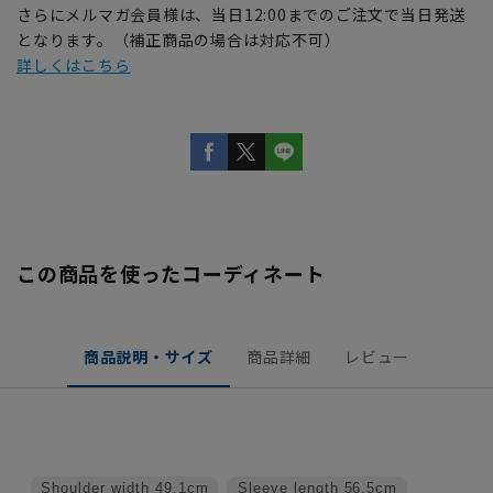
さらにメルマガ会員様は、当日12:00までのご注文で当日発送
となります。（補正商品の場合は対応不可）
詳しくはこちら
この商品を使ったコーディネート
商品説明・サイズ
商品詳細
レビュー
Shoulder width
49.1cm
Sleeve length
56.5cm