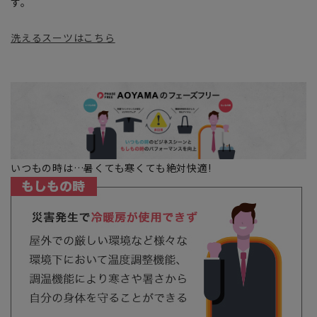
す。
洗えるスーツはこちら
いつもの時は…暑くても寒くても絶対快適!