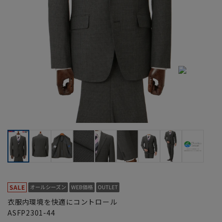
衣服内環境を快適にコントロール
ASFP2301-44