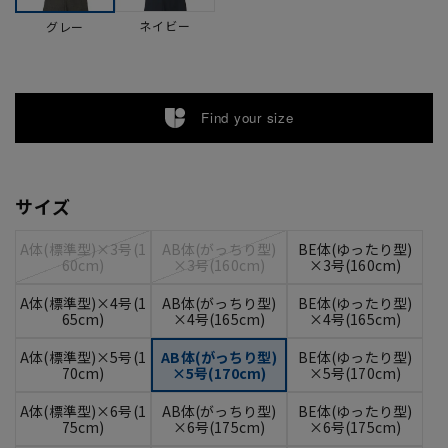
ネイビー
グレー
Find your size
サイズ
A体(標準型)×3号(1
AB体(がっちり型)
BE体(ゆったり型)
60cm)
×3号(160cm)
×3号(160cm)
A体(標準型)×4号(1
AB体(がっちり型)
BE体(ゆったり型)
65cm)
×4号(165cm)
×4号(165cm)
A体(標準型)×5号(1
AB体(がっちり型)
BE体(ゆったり型)
70cm)
×5号(170cm)
×5号(170cm)
A体(標準型)×6号(1
AB体(がっちり型)
BE体(ゆったり型)
75cm)
×6号(175cm)
×6号(175cm)