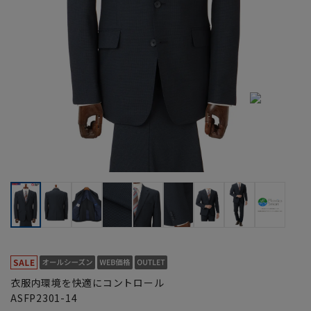
衣服内環境を快適にコントロール
ASFP2301-14