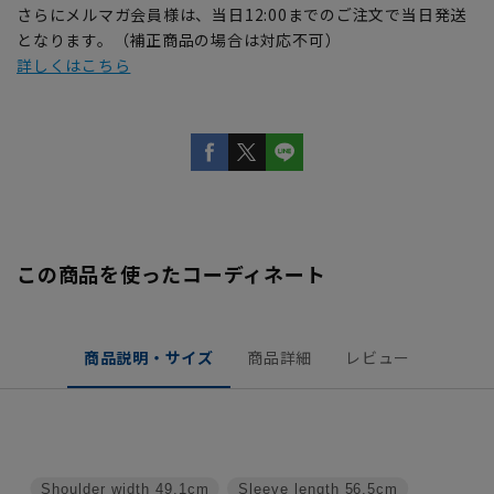
さらにメルマガ会員様は、当日12:00までのご注文で当日発送
となります。（補正商品の場合は対応不可）
詳しくはこちら
この商品を使ったコーディネート
商品説明・サイズ
商品詳細
レビュー
Shoulder width
49.1cm
Sleeve length
56.5cm