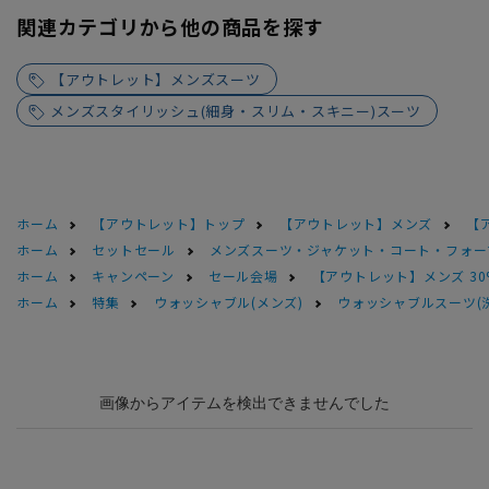
関連カテゴリから他の商品を探す
【アウトレット】メンズスーツ
メンズスタイリッシュ(細身・スリム・スキニー)スーツ
ホーム
【アウトレット】トップ
【アウトレット】メンズ
【
ホーム
セットセール
メンズスーツ・ジャケット・コート・フォーマル
ホーム
キャンペーン
セール会場
【アウトレット】メンズ 30
ホーム
特集
ウォッシャブル(メンズ)
ウォッシャブルスーツ(