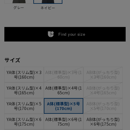
グレー
ネイビー
Find your size
サイズ
YA体(スリム型)×3
A体(標準型)×3号(1
AB体(がっちり型)
号(160cm)
60cm)
×3号(160cm)
YA体(スリム型)×4
A体(標準型)×4号(1
AB体(がっちり型)
号(165cm)
65cm)
×4号(165cm)
YA体(スリム型)×5
A体(標準型)×5号
AB体(がっちり型)
号(170cm)
(170cm)
×5号(170cm)
YA体(スリム型)×6
A体(標準型)×6号(1
AB体(がっちり型)
号(175cm)
75cm)
×6号(175cm)