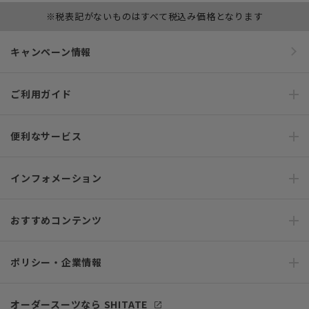
※税表記がないものはすべて税込み価格となります
キャンペーン情報
ご利用ガイド
便利なサービス
インフォメーション
おすすめコンテンツ
ポリシー・企業情報
オーダースーツなら SHITATE