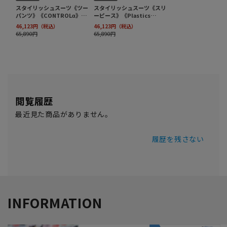
閲覧履歴
最近見た商品がありません。
履歴を残さない
INFORMATION