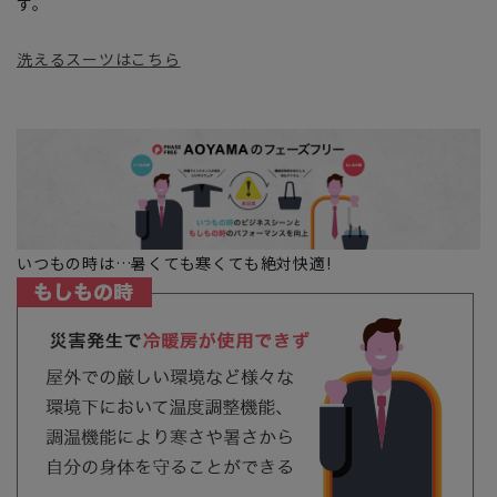
す。
洗えるスーツはこちら
いつもの時は…暑くても寒くても絶対快適!