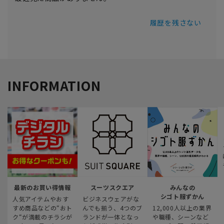
履歴を残さない
INFORMATION
最新のお買い得情報
スーツスクエア
みんなの
シゴト服ずかん
人気アイテムやおす
ビジネスウェアがな
すめ商品などの“おト
んでも揃う、4つのブ
12,000人以上の業界
ク“が満載のチラシが
ランドが一体となっ
や職種、シーンなど