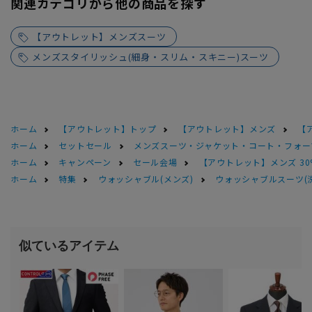
関連カテゴリから他の商品を探す
【アウトレット】メンズスーツ
メンズスタイリッシュ(細身・スリム・スキニー)スーツ
ホーム
【アウトレット】トップ
【アウトレット】メンズ
【
ホーム
セットセール
メンズスーツ・ジャケット・コート・フォーマル
ホーム
キャンペーン
セール会場
【アウトレット】メンズ 30
ホーム
特集
ウォッシャブル(メンズ)
ウォッシャブルスーツ(