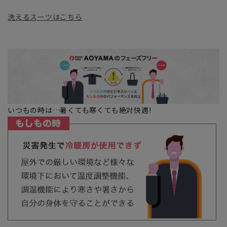
洗えるスーツはこちら
いつもの時は…暑くても寒くても絶対快適!