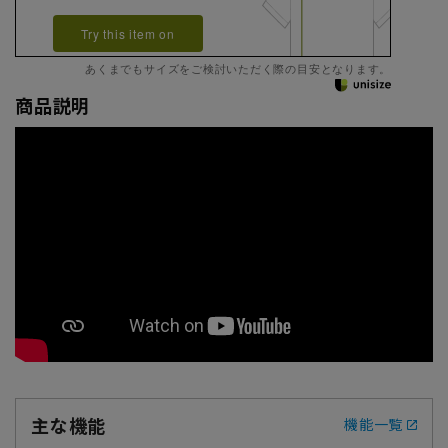
Try this item on
あくまでもサイズをご検討いただく際の目安となります。
商品説明
主な機能
機能一覧