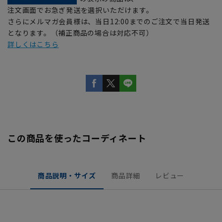
注文画面でお急ぎ発送を選択いただけます。
さらにメルマガ会員様は、当日12:00までのご注文で当日発送
となります。（補正商品の場合は対応不可）
詳しくはこちら
この商品を使ったコーディネート
商品説明・サイズ
商品詳細
レビュー