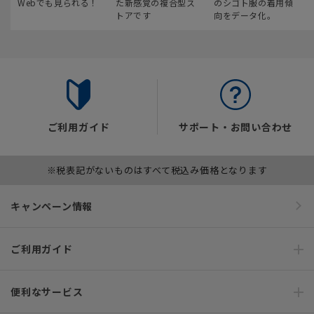
Webでも見られる！
た新感覚の複合型ス
のシゴト服の着用傾
トアです
向をデータ化。
ご利用ガイド
サポート・お問い合わせ
※税表記がないものはすべて税込み価格となります
キャンペーン情報
ご利用ガイド
便利なサービス