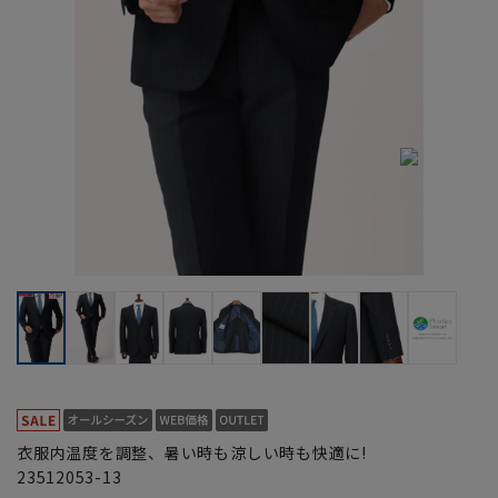
衣服内温度を調整、暑い時も涼しい時も快適に!
23512053-13