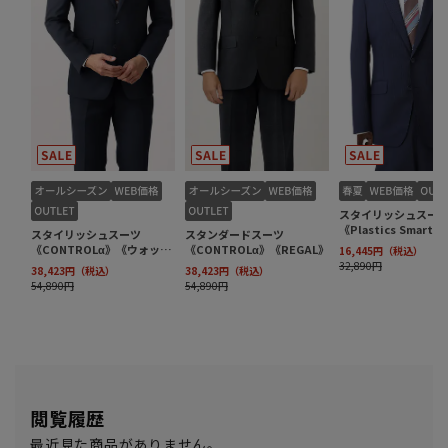
閲覧履歴
最近見た商品がありません。