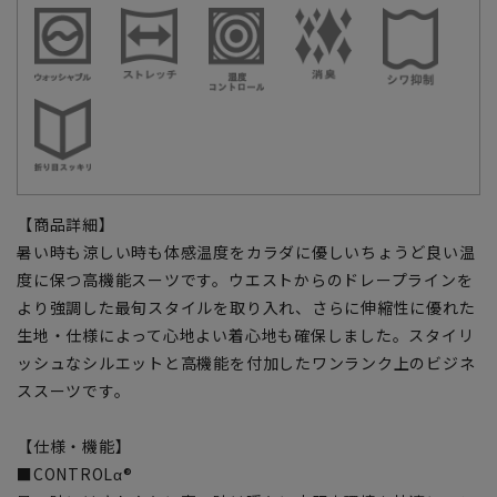
【商品詳細】
暑い時も涼しい時も体感温度をカラダに優しいちょうど良い温
度に保つ高機能スーツです。ウエストからのドレープラインを
より強調した最旬スタイルを取り入れ、さらに伸縮性に優れた
生地・仕様によって心地よい着心地も確保しました。スタイリ
ッシュなシルエットと高機能を付加したワンランク上のビジネ
ススーツです。
【仕様・機能】
■CONTROLα®