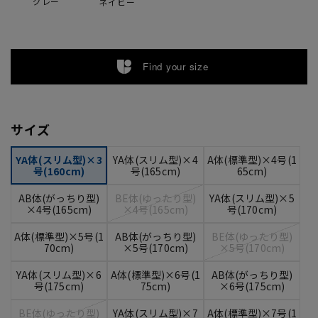
グレー
ネイビー
Find your size
サイズ
YA体(スリム型)×3
YA体(スリム型)×4
A体(標準型)×4号(1
号(160cm)
号(165cm)
65cm)
AB体(がっちり型)
BE体(ゆったり型)
YA体(スリム型)×5
×4号(165cm)
×4号(165cm)
号(170cm)
A体(標準型)×5号(1
AB体(がっちり型)
BE体(ゆったり型)
70cm)
×5号(170cm)
×5号(170cm)
YA体(スリム型)×6
A体(標準型)×6号(1
AB体(がっちり型)
号(175cm)
75cm)
×6号(175cm)
BE体(ゆったり型)
YA体(スリム型)×7
A体(標準型)×7号(1