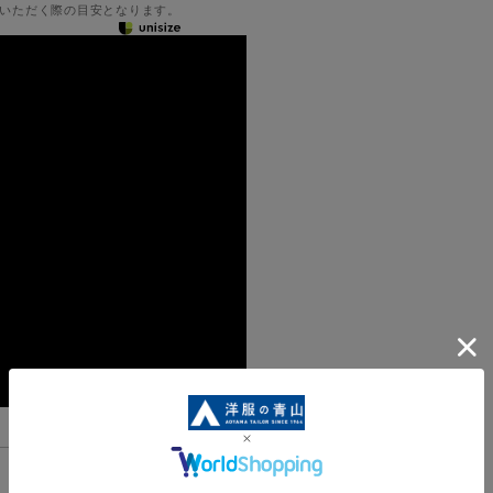
いただく際の目安となります。
機能一覧