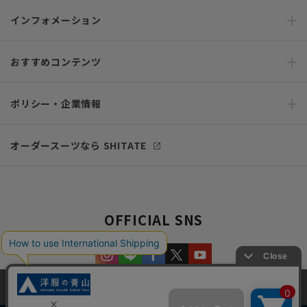
インフォメーション
おすすめコンテンツ
ポリシー・企業情報
オーダースーツなら SHITATE
OFFICIAL SNS
当サイトでは、快適な閲覧体験とコンテンツ改善のためにCookieを使用