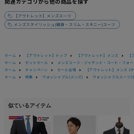
関連カテゴリから他の商品を探す
【アウトレット】メンズスーツ
メンズスタイリッシュ(細身・スリム・スキニー)スーツ
ホーム
【アウトレット】トップ
【アウトレット】メンズ
【
ホーム
セットセール
メンズスーツ・ジャケット・コート・フォーマル
ホーム
キャンペーン
セール会場
【アウトレット】メンズ 30
ホーム
特集
ウォッシャブル(メンズ)
ウォッシャブルスーツ(