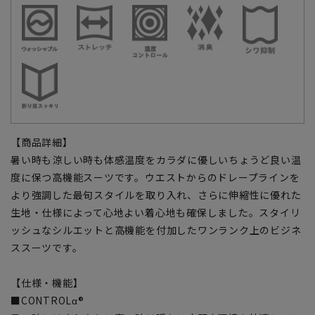
【商品詳細】
暑い時も涼しい時も体感温度をカラダに優しいちょうど良い温
度に保つ高機能スーツです。ウエストからのドレープラインを
より強調した最旬スタイルを取り入れ、さらに伸縮性に優れた
生地・仕様によって心地よい着心地も確保しました。スタイリ
ッシュなシルエットと高機能を付加したワンランク上のビジネ
ススーツです。
【仕様・機能】
■CONTROLα®