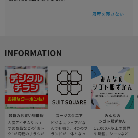
履歴を残さない
INFORMATION
最新のお買い得情報
スーツスクエア
みんなの
シゴト服ずかん
人気アイテムやおす
ビジネスウェアがな
すめ商品などの“おト
んでも揃う、4つのブ
12,000人以上の業界
ク“が満載のチラシが
ランドが一体となっ
や職種、シーンなど