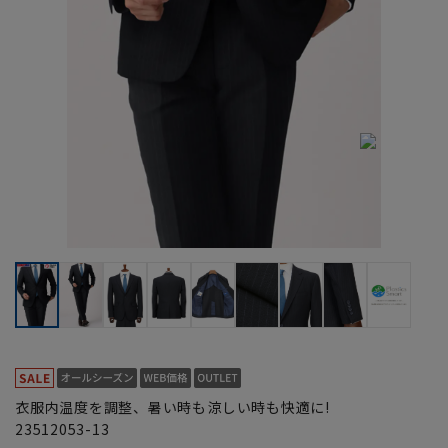
衣服内温度を調整、暑い時も涼しい時も快適に!
23512053-13