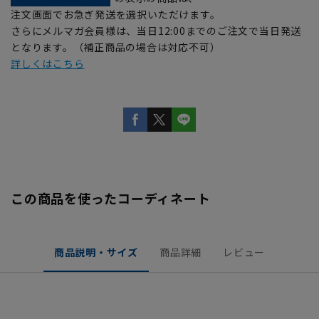
注文画面でお急ぎ発送を選択いただけます。
さらにメルマガ会員様は、当日12:00までのご注文で当日発送
となります。（補正商品の場合は対応不可）
詳しくはこちら
この商品を使ったコーディネート
商品説明・サイズ
商品詳細
レビュー