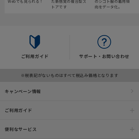
Webでも見られる！
た新感覚の複合型ス
のシゴト服の着用傾
トアです
向をデータ化。
ご利用ガイド
サポート・お問い合わせ
※税表記がないものはすべて税込み価格となります
キャンペーン情報
ご利用ガイド
便利なサービス