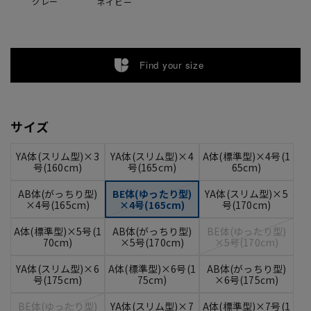
グレー
ネイビー
Find your size
サイズ
YA体(スリム型)×3
YA体(スリム型)×4
A体(標準型)×4号(1
号(160cm)
号(165cm)
65cm)
AB体(がっちり型)
BE体(ゆったり型)
YA体(スリム型)×5
×4号(165cm)
×4号(165cm)
号(170cm)
A体(標準型)×5号(1
AB体(がっちり型)
BE体(ゆったり型)
70cm)
×5号(170cm)
×5号(170cm)
YA体(スリム型)×6
A体(標準型)×6号(1
AB体(がっちり型)
号(175cm)
75cm)
×6号(175cm)
BE体(ゆったり型)
YA体(スリム型)×7
A体(標準型)×7号(1