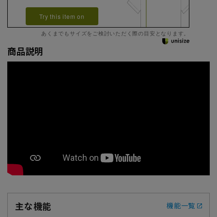
Try this item on
あくまでもサイズをご検討いただく際の目安となります。
商品説明
主な機能
機能一覧