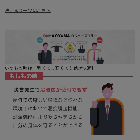
洗えるスーツはこちら
いつもの時は…暑くても寒くても絶対快適!