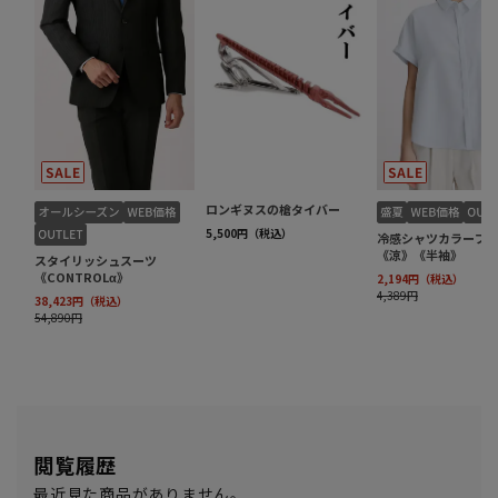
閲覧履歴
最近見た商品がありません。