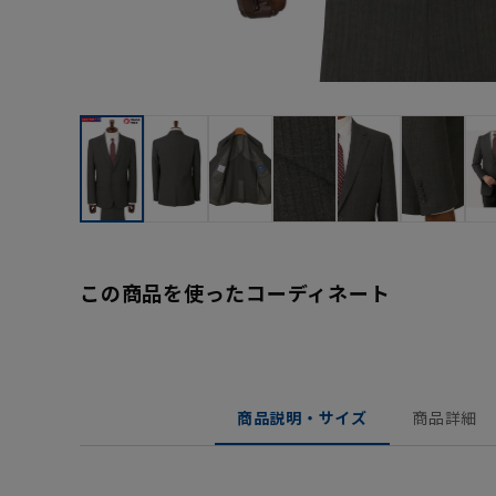
この商品を使ったコーディネート
商品説明・サイズ
商品詳細