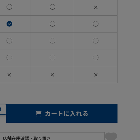
✕
✕
✕
✕
！
カートに入れる