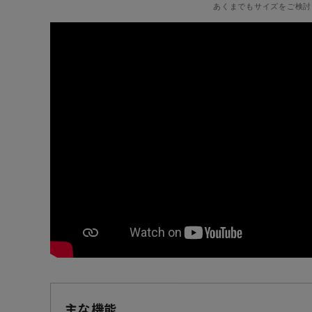
あくまでもサイズをご検討
主な機能