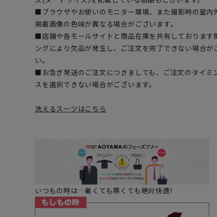
■ブラウザやお使いのモニター環境、また撮影時の室内
掲載画像の色味が異なる場合がございます。
■店舗や各モールサイトと商品在庫を共有しております
ングにより欠品が発生し、ご注文を完了できない場合が
い。
■お急ぎ発送のご注文につきましても、ご注文のタイミ
スを選択できない場合がございます。
洗えるスーツはこちら
いつもの時は…暑くても寒くても絶対快適!