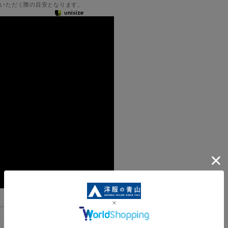
いただく際の目安となります。
機能一覧