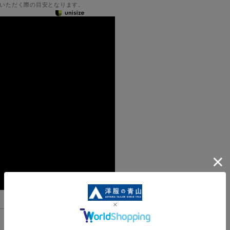
いただく際の目安となります。
機能一覧