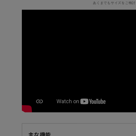
あくまでもサイズをご検討
主な機能