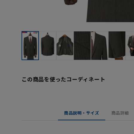
この商品を使ったコーディネート
商品説明・サイズ
商品詳細