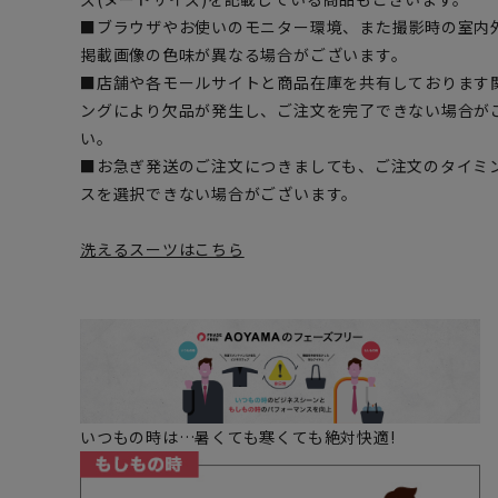
■ブラウザやお使いのモニター環境、また撮影時の室内
掲載画像の色味が異なる場合がございます。
■店舗や各モールサイトと商品在庫を共有しております
ングにより欠品が発生し、ご注文を完了できない場合が
い。
■お急ぎ発送のご注文につきましても、ご注文のタイミ
スを選択できない場合がございます。
洗えるスーツはこちら
いつもの時は…暑くても寒くても絶対快適!