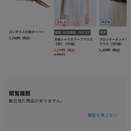
閲覧履歴
最近見た商品がありません。
履歴を残さない