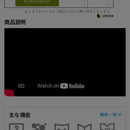
Try this item on
あくまでもサイズをご検討いただく際の目安となります。
商品説明
主な機能
機能一覧