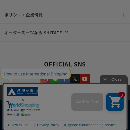
ポリシー・企業情報
オーダースーツなら SHITATE
OFFICIAL SNS
当サイトでは、快適な閲覧体験とコンテンツ改善のためにCookieを使用
しています。閲覧を続けることで、Cookieの使用に同意したものとみな
します。詳細については
プライバシーポリシー
をご確認ください。
同意して閉じる
Copyright © AOYAMA TRADING Co.,Ltd. All Rights Reserved