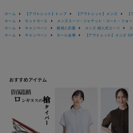
ホーム
【アウトレット】トップ
【アウトレット】メンズ
【
ホーム
セットセール
メンズスーツ・ジャケット・コート・フォーマル
ホーム
キャンペーン
新成人応援
メンズ 成人式スーツ
ス
ホーム
キャンペーン
セール会場
【アウトレット】メンズ 50