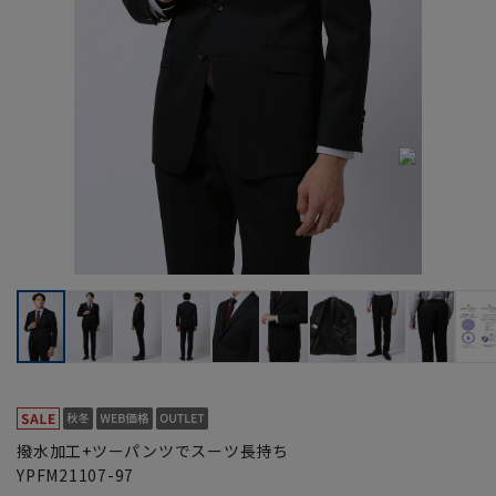
撥水加工+ツーパンツでスーツ長持ち
YPFM21107-97