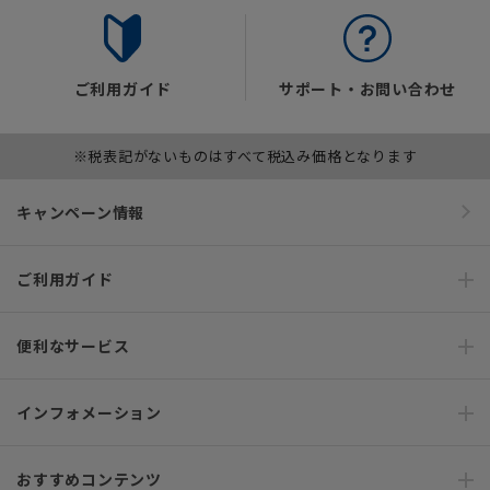
ご利用ガイド
サポート・お問い合わせ
※税表記がないものはすべて税込み価格となります
キャンペーン情報
ご利用ガイド
便利なサービス
インフォメーション
おすすめコンテンツ