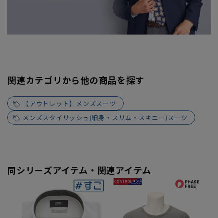
関連カテゴリから他の商品を探す
【アウトレット】メンズスーツ
メンズスタイリッシュ(細身・スリム・スキニー)スーツ
同シリーズアイテム・関連アイテム