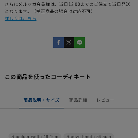
さらにメルマガ会員様は、当日12:00までのご注文で当日発送
となります。（補正商品の場合は対応不可）
詳しくはこちら
この商品を使ったコーディネート
商品説明・サイズ
商品詳細
レビュー
Shoulder width
49.1cm
Sleeve length
56.5cm