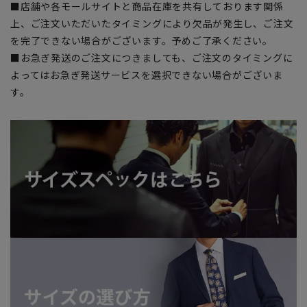
■店舗や各モールサイトと商品在庫を共有しております関係
上、ご注文いただいたタイミングにより欠品が発生し、ご注文
を完了できない場合がございます。予めご了承ください。
■お急ぎ発送のご注文につきましても、ご注文のタイミングに
よってはお急ぎ発送サービスを選択できない場合がございま
す。