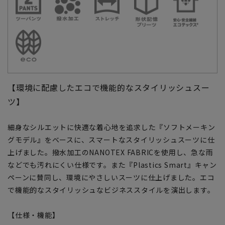
【環境に配慮したエコで機能的なスタイリッシュスー
ツ】
細身なシルエットに快適な着心地を追求した『ソフトメーキン
グモデル』をベースに、スマートなスタイリッシュスーツに仕
上げました。撥水加工のNANOTEX FABRICを使用し、急な雨
などでも汚れにくい仕様です。また『Plastics Smart』キャン
ペーンに賛同し、環境にやさしいスーツに仕上げました。エコ
で機能的なスタイリッシュなビジネススタイルを演出します。
【仕様・機能】