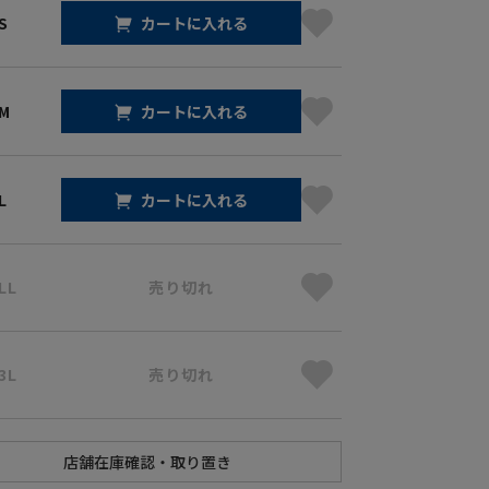
S
カートに入れる
 M
カートに入れる
L
カートに入れる
LL
売り切れ
3L
売り切れ