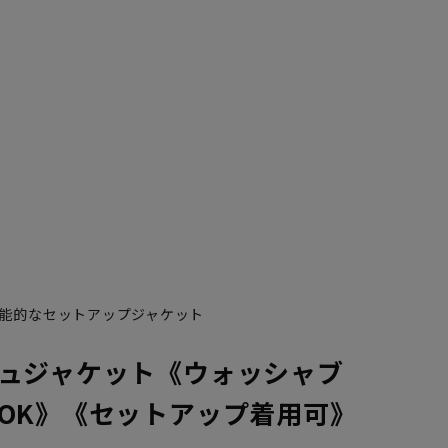
能的なセットアップジャケット
ュジャケット《ウォッシャブ
OK》《セットアップ着用可》