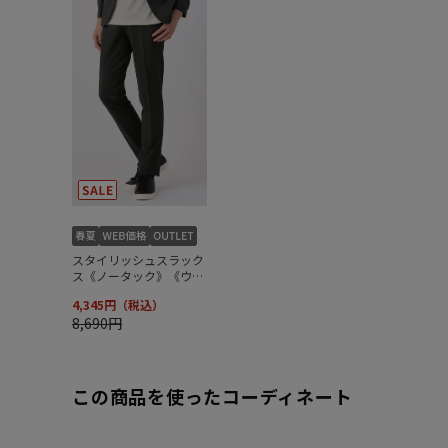
この商品を使ったコーディネート