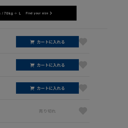
 / 70kg
L
Find your size
カートに入れる
カートに入れる
カートに入れる
売り切れ