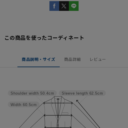
この商品を使ったコーディネート
商品説明・サイズ
商品詳細
レビュー
Shoulder width
50.4cm
Sleeve length
62.5cm
Width
60.5cm