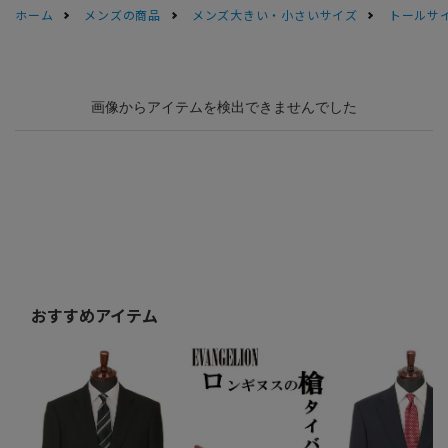
ホーム
メンズの商品
メンズ大きい・小さいサイズ
トールサ