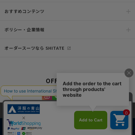
おすすめコンテンツ
ポリシー・企業情報
オーダースーツなら SHITATE
OFFICIAL SNS
当サイトでは、快適な閲覧体験とコンテンツ改善のためにCookieを使用
しています。閲覧を続けることで、Cookieの使用に同意したものとみな
します。詳細については
プライバシーポリシー
をご確認ください。