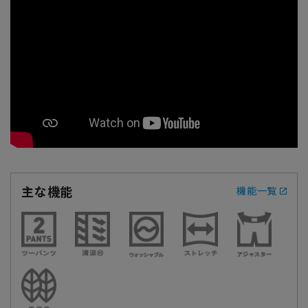
主な機能
機能一覧