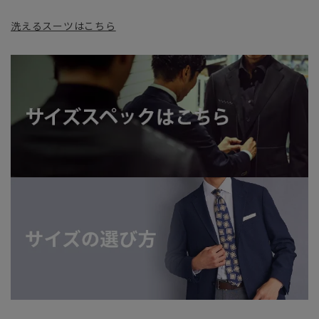
洗えるスーツはこちら