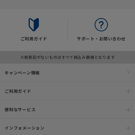
ご利用ガイド
サポート・お問い合わせ
※税表記がないものはすべて税込み価格となります
キャンペーン情報
ご利用ガイド
便利なサービス
インフォメーション