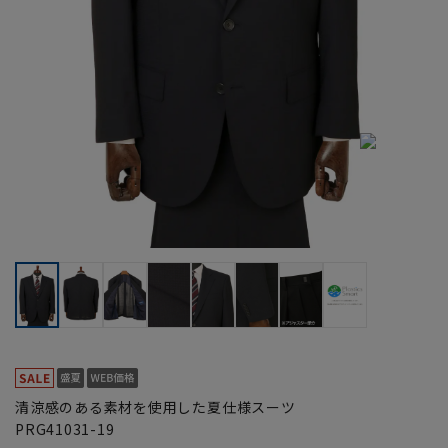
清涼感のある素材を使用した夏仕様スーツ
PRG41031-19