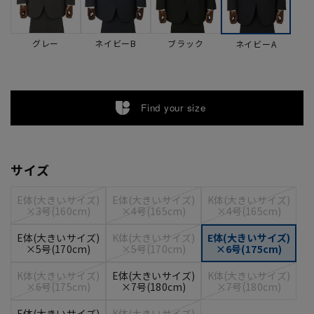
グレー
ネイビーB
ブラック
ネイビーA
Find your size
サイズ
E体(大きいサイズ)
E体(大きいサイズ)
K体(大きいサイズ)
×3号(160cm)
×4号(165cm)
×4号(165cm)
E体(大きいサイズ)
K体(大きいサイズ)
E体(大きいサイズ)
×5号(170cm)
×5号(170cm)
×6号(175cm)
K体(大きいサイズ)
E体(大きいサイズ)
K体(大きいサイズ)
×6号(175cm)
×7号(180cm)
×7号(180cm)
E体(大きいサイズ)
K体(大きいサイズ)