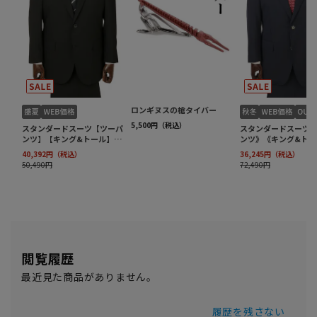
閲覧履歴
最近見た商品がありません。
履歴を残さない