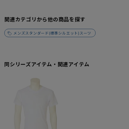
関連カテゴリから他の商品を探す
メンズスタンダード(標準シルエット)スーツ
同シリーズアイテム・関連アイテム