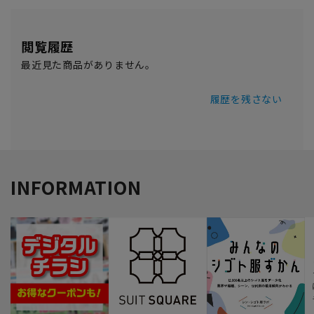
閲覧履歴
最近見た商品がありません。
履歴を残さない
INFORMATION