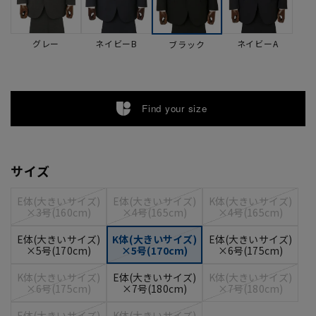
グレー
ネイビーB
ネイビーA
ブラック
Find your size
サイズ
E体(大きいサイズ)
E体(大きいサイズ)
K体(大きいサイズ)
×3号(160cm)
×4号(165cm)
×4号(165cm)
E体(大きいサイズ)
K体(大きいサイズ)
E体(大きいサイズ)
×5号(170cm)
×5号(170cm)
×6号(175cm)
K体(大きいサイズ)
E体(大きいサイズ)
K体(大きいサイズ)
×6号(175cm)
×7号(180cm)
×7号(180cm)
E体(大きいサイズ)
K体(大きいサイズ)