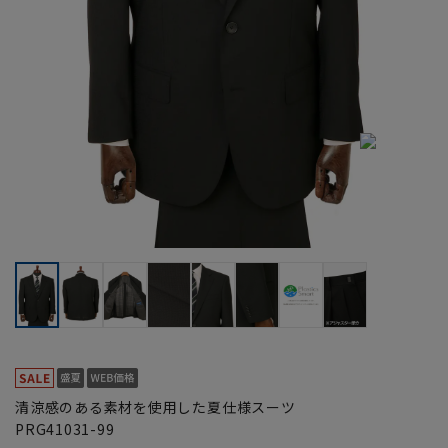
清涼感のある素材を使用した夏仕様スーツ
PRG41031-99