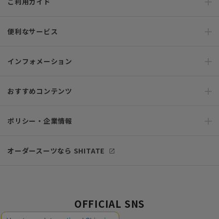
ご利用ガイド
便利なサービス
インフォメーション
おすすめコンテンツ
ポリシー・企業情報
オーダースーツなら SHITATE
OFFICIAL SNS