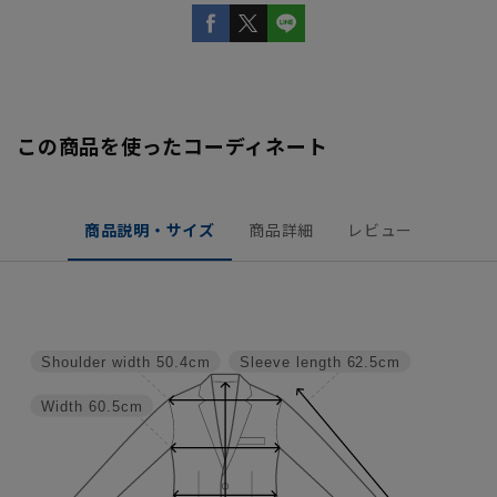
この商品を使ったコーディネート
商品説明・サイズ
商品詳細
レビュー
Shoulder width
50.4cm
Sleeve length
62.5cm
Width
60.5cm