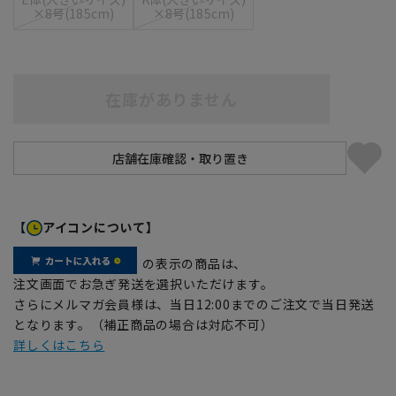
×8号(185cm)
×8号(185cm)
在庫がありません
【
アイコンについて】
の表示の商品は、
注文画面でお急ぎ発送を選択いただけます。
さらにメルマガ会員様は、当日12:00までのご注文で当日発送
となります。（補正商品の場合は対応不可）
詳しくはこちら