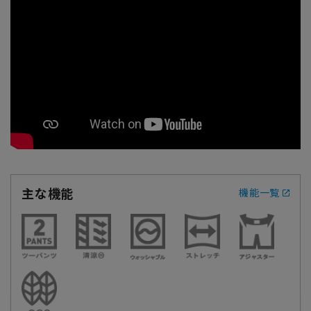
主な機能
機能一覧