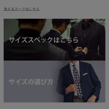
洗えるスーツはこちら