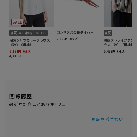
閲覧履歴
最近見た商品がありません。
履歴を残さない