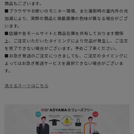
商品もございます。
■ブラウザやお使いのモニター環境、また撮影時の室内外の光
加減により、実際の商品と掲載画像の色味が異なる場合がござ
います。
■店舗や各モールサイトと商品在庫を共有しております関係
上、ご注文いただいたタイミングにより欠品が発生し、ご注文
を完了できない場合がございます。予めご了承ください。
■お急ぎ発送のご注文につきましても、ご注文のタイミングに
よってはお急ぎ発送サービスを選択できない場合がございま
す。
洗えるスーツはこちら