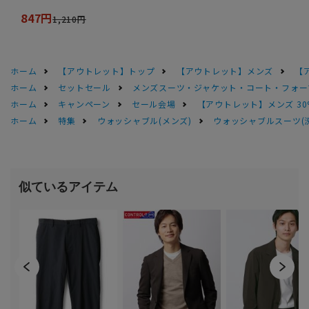
847円
1,210円
ホーム
【アウトレット】トップ
【アウトレット】メンズ
【
ホーム
セットセール
メンズスーツ・ジャケット・コート・フォーマル
ホーム
キャンペーン
セール会場
【アウトレット】メンズ 30
ホーム
特集
ウォッシャブル(メンズ)
ウォッシャブルスーツ(