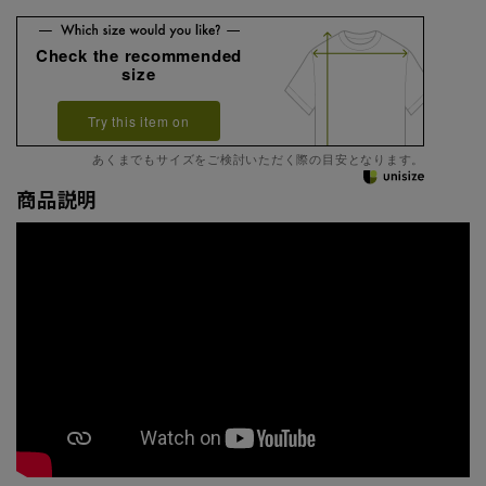
Check the recommended
size
Try this item on
あくまでもサイズをご検討いただく際の目安となります。
商品説明