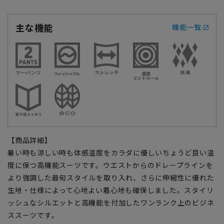
主な機能
機能一覧
【商品詳細】
暑い時も涼しい時も体感温度をカラダに優しいちょうど良い温
度に保つ高機能スーツです。ウエストからのドレープラインを
より強調した最旬スタイルを取り入れ、さらに伸縮性に優れた
生地・仕様によって心地よい着心地も確保しました。スタイリ
ッシュなシルエットと高機能を付加したワンランク上のビジネ
ススーツです。