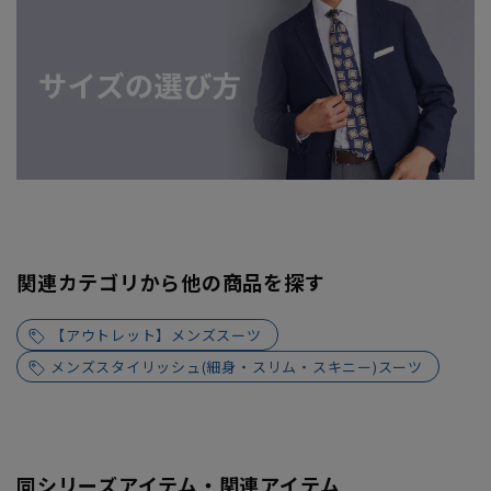
関連カテゴリから他の商品を探す
【アウトレット】メンズスーツ
メンズスタイリッシュ(細身・スリム・スキニー)スーツ
同シリーズアイテム・関連アイテム