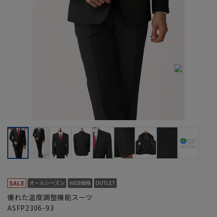
優れた温度調整機能スーツ
ASFP2306-93