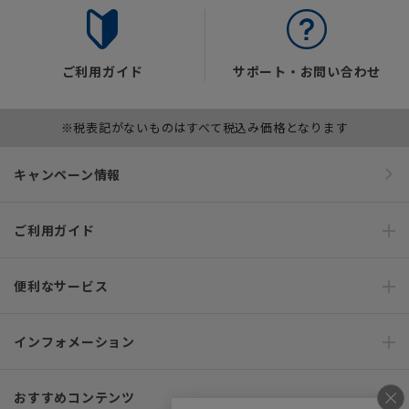
ご利用ガイド
サポート・お問い合わせ
※税表記がないものはすべて税込み価格となります
キャンペーン情報
ご利用ガイド
便利なサービス
インフォメーション
おすすめコンテンツ