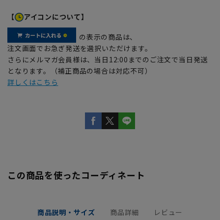
【
アイコンについて】
の表示の商品は、
注文画面でお急ぎ発送を選択いただけます。
さらにメルマガ会員様は、当日12:00までのご注文で当日発送
となります。（補正商品の場合は対応不可）
詳しくはこちら
この商品を使ったコーディネート
商品説明・サイズ
商品詳細
レビュー