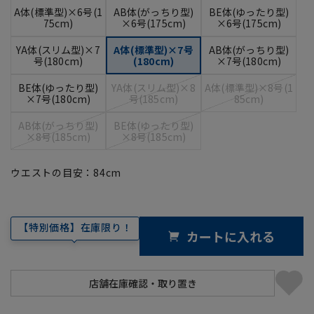
A体(標準型)×6号(1
AB体(がっちり型)
BE体(ゆったり型)
75cm)
×6号(175cm)
×6号(175cm)
YA体(スリム型)×7
A体(標準型)×7号
AB体(がっちり型)
号(180cm)
(180cm)
×7号(180cm)
BE体(ゆったり型)
YA体(スリム型)×8
A体(標準型)×8号(1
×7号(180cm)
号(185cm)
85cm)
AB体(がっちり型)
BE体(ゆったり型)
×8号(185cm)
×8号(185cm)
ウエストの目安：
84
cm
【特別価格】在庫限り！
カートに入れる