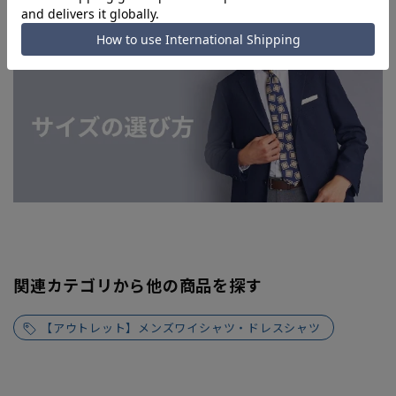
関連カテゴリから他の商品を探す
【アウトレット】メンズワイシャツ・ドレスシャツ