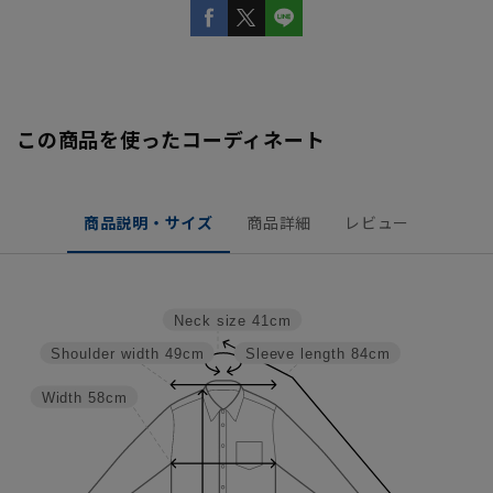
この商品を使ったコーディネート
商品説明・サイズ
商品詳細
レビュー
Neck size
41cm
Shoulder width
49cm
Sleeve length
84cm
Width
58cm