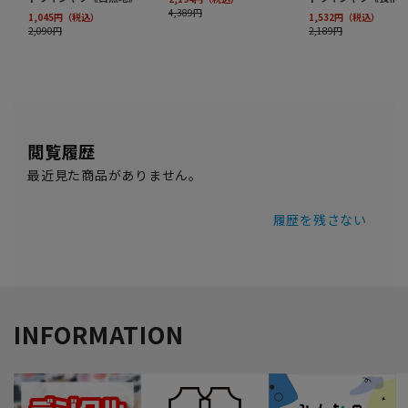
閲覧履歴
最近見た商品がありません。
履歴を残さない
INFORMATION