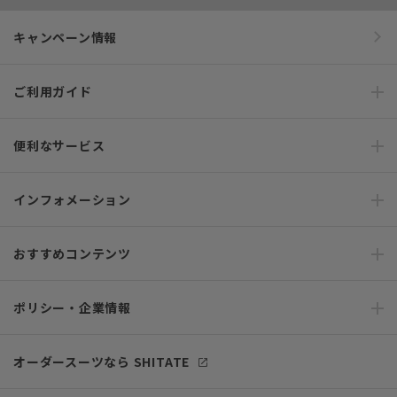
キャンペーン情報
ご利用ガイド
便利なサービス
インフォメーション
おすすめコンテンツ
ポリシー・企業情報
オーダースーツなら SHITATE