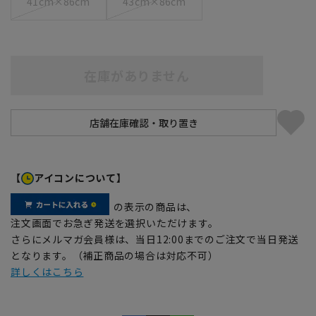
41cm×86cm
43cm×86cm
在庫がありません
【
アイコンについて】
の表示の商品は、
注文画面でお急ぎ発送を選択いただけます。
さらにメルマガ会員様は、当日12:00までのご注文で当日発送
となります。（補正商品の場合は対応不可）
詳しくはこちら