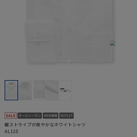
織ストライプが爽やかなホワイトシャツ
AL110