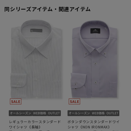
同シリーズアイテム・関連アイテム
レギュラーカラースタンダード
ボタンダウンスタンダードワイ
ワイシャツ《長袖》
シャツ《NON IRONMAX》