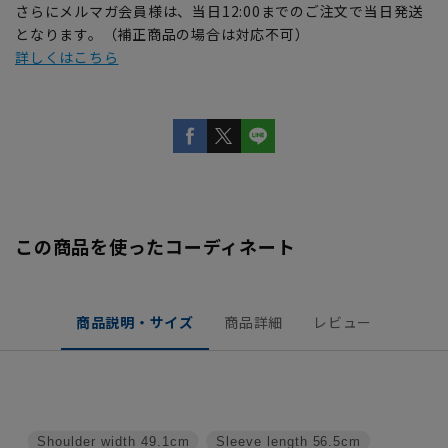
さらにメルマガ会員様は、当日12:00までのご注文で当日発送
となります。（補正商品の場合は対応不可）
詳しくはこちら
この商品を使ったコーディネート
商品説明・サイズ
商品詳細
レビュー
Shoulder width
49.1cm
Sleeve length
56.5cm