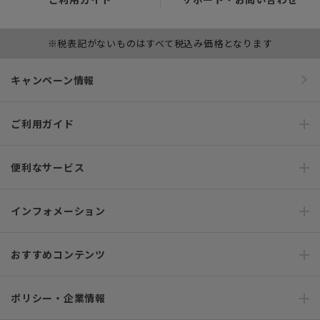
※税表記がないものはすべて税込み価格となります
キャンペーン情報
ご利用ガイド
便利なサービス
インフォメーション
おすすめコンテンツ
ポリシー・企業情報