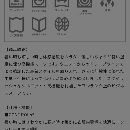
【商品詳細】
暑い時も涼しい時も体感温度をカラダに優しいちょうど良い温
度に保つ高機能スーツです。ウエストからのドレープラインを
より強調した最旬スタイルを取り入れ、さらに伸縮性に優れた
生地・仕様によって心地よい着心地も確保しました。スタイリ
ッシュなシルエットと高機能を付加したワンランク上のビジネ
ススーツです。
【仕様・機能】
■CONTROLα®
暑い時にはさわやかに寒い時は暖かに衣服内環境を快適にコン
トロールする機能。