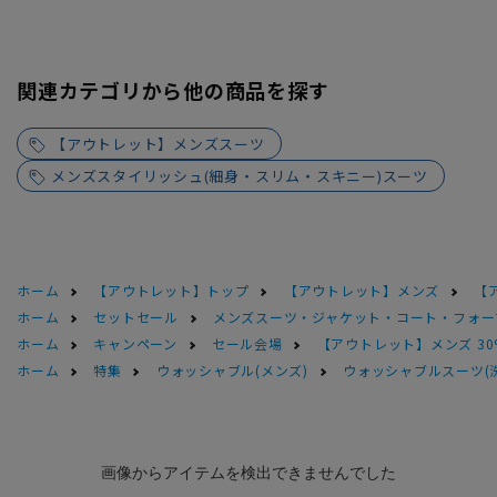
関連カテゴリから他の商品を探す
【アウトレット】メンズスーツ
メンズスタイリッシュ(細身・スリム・スキニー)スーツ
ホーム
【アウトレット】トップ
【アウトレット】メンズ
【
ホーム
セットセール
メンズスーツ・ジャケット・コート・フォーマル
ホーム
キャンペーン
セール会場
【アウトレット】メンズ 30
ホーム
特集
ウォッシャブル(メンズ)
ウォッシャブルスーツ(