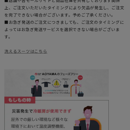
■店舗や各モールサイトと商品在庫を共有しております関係
上、ご注文いただいたタイミングにより欠品が発生し、ご注文
を完了できない場合がございます。予めご了承ください。
■お急ぎ発送のご注文につきましても、ご注文のタイミングに
よってはお急ぎ発送サービスを選択できない場合がございま
す。
洗えるスーツはこちら