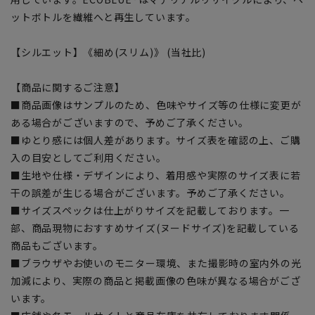
ットボトルを繊維へと再生しています。
【シルエット】《細め(スリム)》 (当社比)
【商品に関するご注意】
■商品画像はサンプルのため、色味やサイズ等の仕様に変更が
ある場合がございますので、予めご了承ください。
■ゆとり感には個人差があります。サイズ表を確認の上、ご購
入の目安としてご利用ください。
■生地や仕様・デザインにより、着用感や実際のサイズ表に若
干の誤差が生じる場合がございます。予めご了承ください。
■サイズスペックは仕上がりサイズを記載しております。一
部、商品現物におすすめサイズ(ヌードサイズ)を記載している
商品もございます。
■ブラウザやお使いのモニター環境、また撮影時の室内外の光
加減により、実際の商品と掲載画像の色味が異なる場合がござ
います。