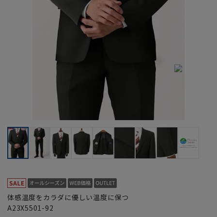
体感温度をカラダに優しい温度に保つ
A23X5501-92