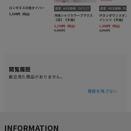
閲覧履歴
最近見た商品がありません。
履歴を残さない
INFORMATION