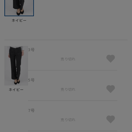
ネイビー
3号
売り切れ
5号
売り切れ
ネイビー
7号
売り切れ