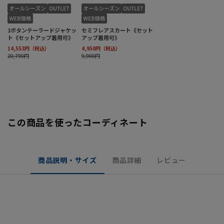
この商品を使ったコーディネート
商品説明・サイズ
商品詳細
レビュー