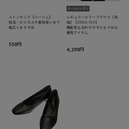
ストッキング【ベージュ】
レギュラーカラーブラウス【長
就活・ビジネスや普段使いまで
袖】【OEKO-TEX】
幅広くおすすめ
機能性も合わせやすさも十分な
優秀アイテム
550円
4,290円