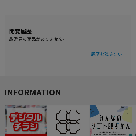
閲覧履歴
最近見た商品がありません。
履歴を残さない
INFORMATION