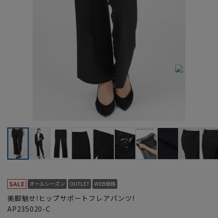
美脚魅せ!ヒップサポートフレアパンツ!
AP235020-C