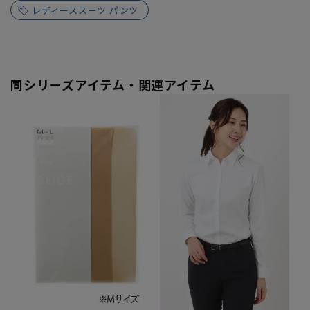
レディーススーツ パンツ
同シリーズアイテム・関連アイテム