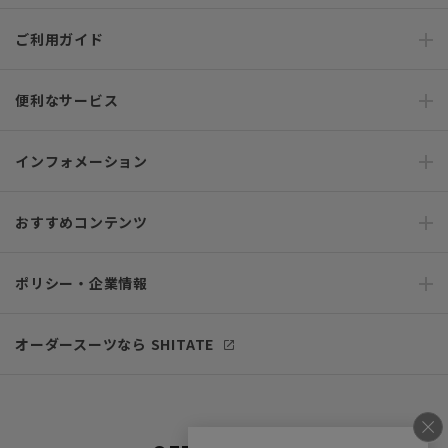
ご利用ガイド
便利なサービス
インフォメーション
おすすめコンテンツ
ポリシー・企業情報
オーダースーツなら SHITATE