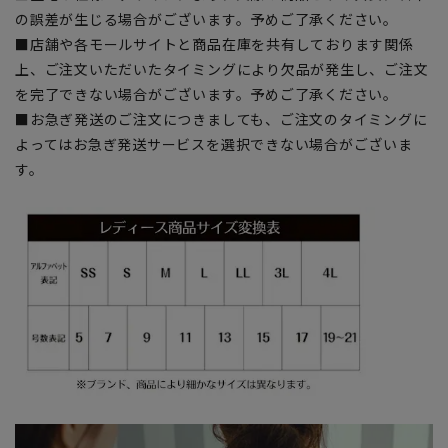
の誤差が生じる場合がございます。予めご了承ください。
■店舗や各モールサイトと商品在庫を共有しております関係
上、ご注文いただいたタイミングにより欠品が発生し、ご注文
を完了できない場合がございます。予めご了承ください。
■お急ぎ発送のご注文につきましても、ご注文のタイミングに
よってはお急ぎ発送サービスを選択できない場合がございま
す。