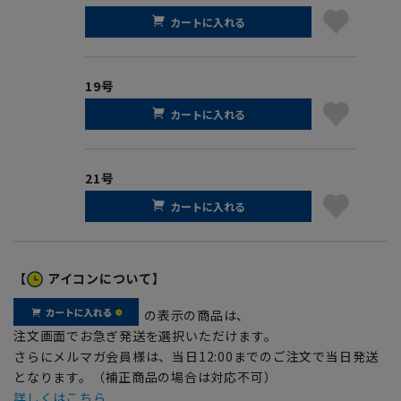
カートに入れる
19号
カートに入れる
21号
カートに入れる
【
アイコンについて】
の表示の商品は、
注文画面でお急ぎ発送を選択いただけます。
さらにメルマガ会員様は、当日12:00までのご注文で当日発送
となります。（補正商品の場合は対応不可）
詳しくはこちら