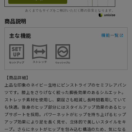
あくまでもサイズをご検討いただく際の目安となります。
商品説明
主な機能
機能一覧
【商品詳細】
上品な印象のネイビー生地にピンストライプのセミフレアパン
ツです。膝上をさりげなく絞った脚長効果のあるシルエット。
ストレッチ素材を使用し、窮屈さも軽減し長時間着用していて
も快適。後身のヒップ部分にはスタイルアップ効果のあるヒッ
プサポートを採用。パワーネットがヒップを持ち上げるヒップ
アップ効果により足を長く見せ、立体的で美しいスタイルをキ
ープ。さらにネットがヒップを包み込む構造のため、気になる