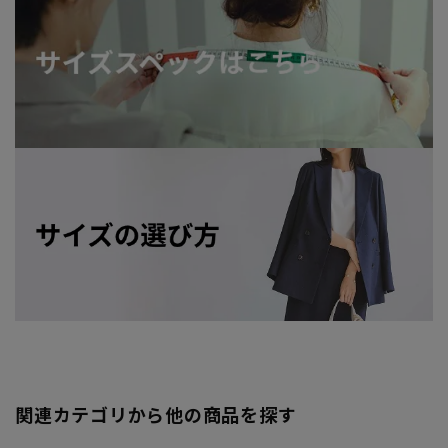
関連カテゴリから他の商品を探す