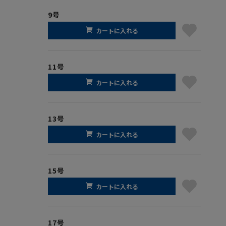
9号
カートに入れる
11号
カートに入れる
13号
カートに入れる
15号
カートに入れる
17号