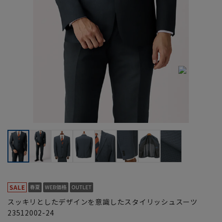
スッキリとしたデザインを意識したスタイリッシュスーツ
23512002-24