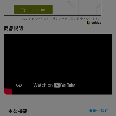
Try this item on
あくまでもサイズをご検討いただく際の目安となります。
商品説明
主な機能
機能一覧