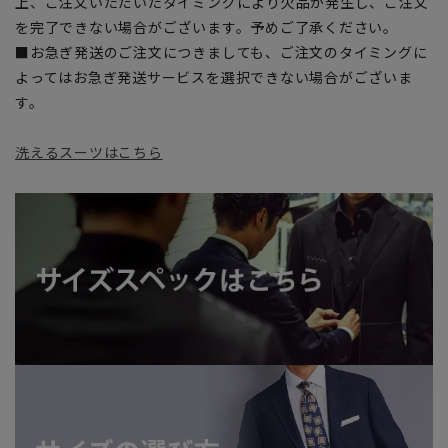
上、ご注文いただいたタイミングにより欠品が発生し、ご注文
を完了できない場合がございます。予めご了承ください。
■お急ぎ発送のご注文につきましても、ご注文のタイミングに
よってはお急ぎ発送サービスを選択できない場合がございま
す。
洗えるスーツはこちら