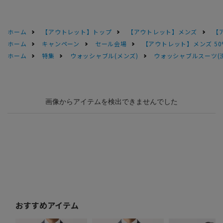
ホーム
【アウトレット】トップ
【アウトレット】メンズ
【
ホーム
キャンペーン
セール会場
【アウトレット】メンズ 50
ホーム
特集
ウォッシャブル(メンズ)
ウォッシャブルスーツ(