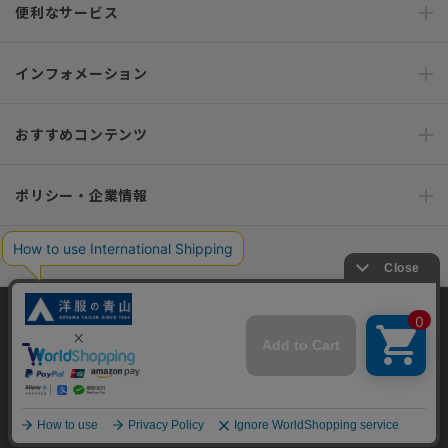
便利なサービス
インフォメーション
おすすめコンテンツ
ポリシー・企業情報
オーダースーツなら SHITATE
当サイトでは、快適な閲覧体験とコンテンツ改善のためにCookieを使用
OFFICIAL SNS
しています。閲覧を続けることで、Cookieの使用に同意したものとみな
します。詳細については
プライバシーポリシー
をご確認ください。
同意して閉じる