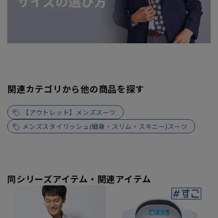
関連カテゴリから他の商品を探す
【アウトレット】メンズスーツ
メンズスタイリッシュ(細身・スリム・スキニー)スーツ
同シリーズアイテム・関連アイテム