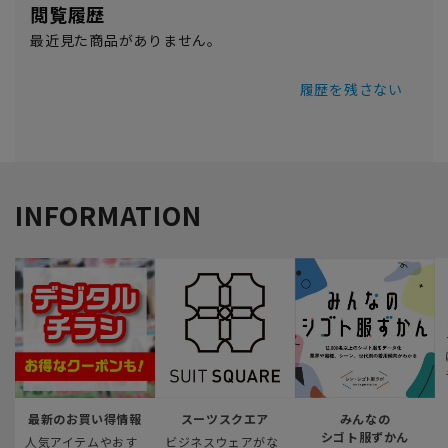
閲覧履歴
最近見た商品がありません。
履歴を残さない
INFORMATION
最新のお買い得情報
スーツスクエア
みんなの
シゴト服ずかん
人気アイテムやおす
ビジネスウェアがな