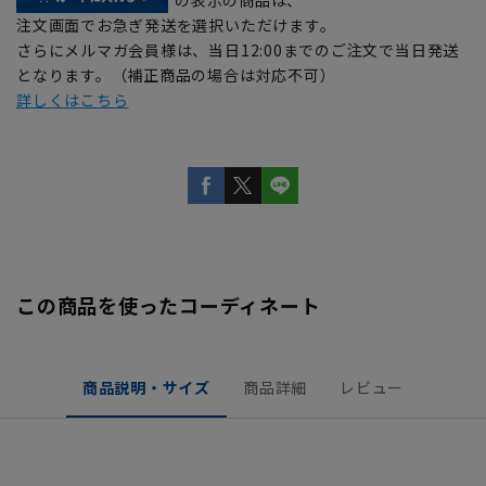
注文画面でお急ぎ発送を選択いただけます。
さらにメルマガ会員様は、当日12:00までのご注文で当日発送
となります。（補正商品の場合は対応不可）
詳しくはこちら
この商品を使ったコーディネート
商品説明・サイズ
商品詳細
レビュー