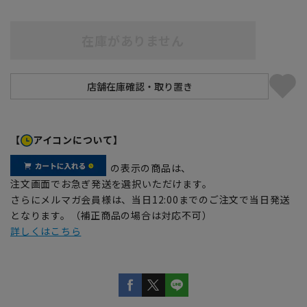
在庫がありません
【
アイコンについて】
の表示の商品は、
注文画面でお急ぎ発送を選択いただけます。
さらにメルマガ会員様は、当日12:00までのご注文で当日発送
となります。（補正商品の場合は対応不可）
詳しくはこちら