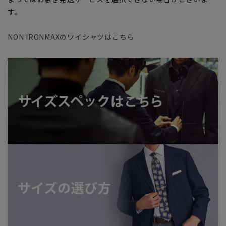
す。
NON IRONMAXのワイシャツはこちら