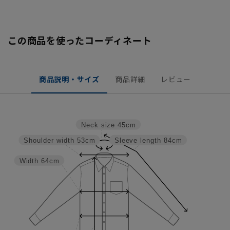
この商品を使ったコーディネート
商品説明・サイズ
商品詳細
レビュー
Neck size
45cm
Shoulder width
53cm
Sleeve length
84cm
Width
64cm