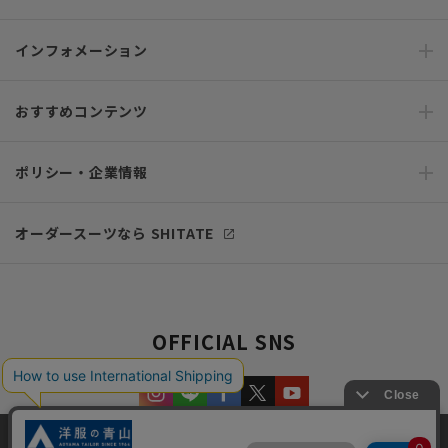
インフォメーション
おすすめコンテンツ
ポリシー・企業情報
オーダースーツなら SHITATE
OFFICIAL SNS