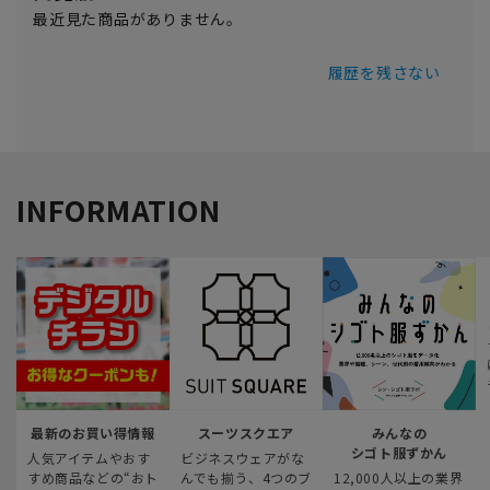
最近見た商品がありません。
履歴を残さない
INFORMATION
最新のお買い得情報
スーツスクエア
みんなの
シゴト服ずかん
人気アイテムやおす
ビジネスウェアがな
すめ商品などの“おト
んでも揃う、4つのブ
12,000人以上の業界