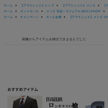
ホーム
【アウトレット】トップ
【アウトレット】メンズ
【
ホーム
セットセール
メンズ 洋品・カジュアル2BUY10%OFF
ホーム
キャンペーン
セール会場
【アウトレット】メンズ 50