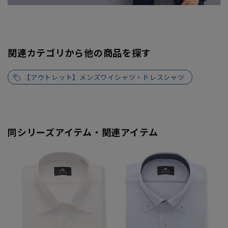
関連カテゴリから他の商品を探す
【アウトレット】メンズワイシャツ・ドレスシャツ
同シリーズアイテム・関連アイテム