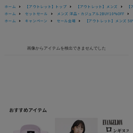
ホーム
【アウトレット】トップ
【アウトレット】メンズ
【
ホーム
セットセール
メンズ 洋品・カジュアル2BUY10%OFF
ホーム
キャンペーン
セール会場
【アウトレット】メンズ 50