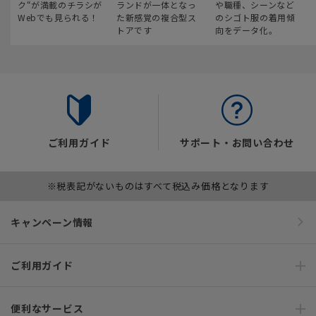
ク“が満載のチラシが
ランドが一体となっ
や職種、シーンなど
Webでも見られる！
た新感覚の複合型ス
のシゴト服の着用傾
トアです
向をデータ化。
ご利用ガイド
サポート・お問い合わせ
※税表記がないものはすべて税込み価格となります
キャンペーン情報
ご利用ガイド
便利なサービス