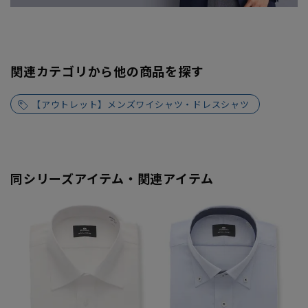
関連カテゴリから他の商品を探す
【アウトレット】メンズワイシャツ・ドレスシャツ
同シリーズアイテム・関連アイテム