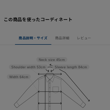
この商品を使ったコーディネート
商品説明・サイズ
商品詳細
レビュー
Neck size
45cm
Shoulder width
53cm
Sleeve length
84cm
Width
64cm