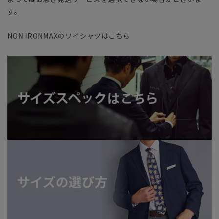
す。
NON IRONMAXのワイシャツはこちら