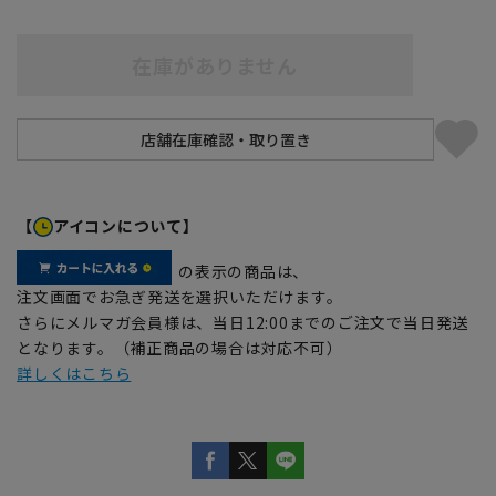
在庫がありません
【
アイコンについて】
の表示の商品は、
注文画面でお急ぎ発送を選択いただけます。
さらにメルマガ会員様は、当日12:00までのご注文で当日発送
となります。（補正商品の場合は対応不可）
詳しくはこちら