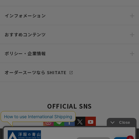
インフォメーション
おすすめコンテンツ
ポリシー・企業情報
オーダースーツなら SHITATE
OFFICIAL SNS