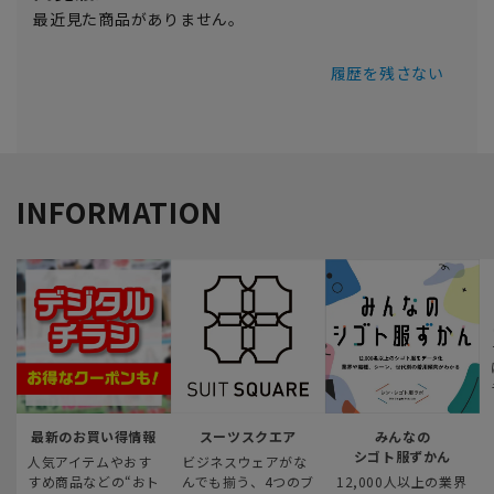
最近見た商品がありません。
履歴を残さない
INFORMATION
最新のお買い得情報
スーツスクエア
みんなの
シゴト服ずかん
人気アイテムやおす
ビジネスウェアがな
すめ商品などの“おト
んでも揃う、4つのブ
12,000人以上の業界