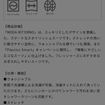
【商品詳細】
『MODA RITORNO』は、スッキリとしたデザインを意識し
た、スマートなスタイリッシュスーツです。ストレッチの効い
た動きやすい生地に、ウォッシャブル仕様でいつも清潔。また
『Plastics Smart』キャンペーンに賛同し、『環境にやさしい
エコなスーツ』に仕上げました。フレッシャーズにおすすめな
お手入れしやすいスーツです。
【仕様・機能】
■ウォッシャブル
家庭で洗濯機による洗濯が可能、洗濯ネットに入れて洗ってい
ただけます。さらにハンガーにかけてシャワーで汚れを洗い流
すシャワークリーンも可能です。
■ストレッチ