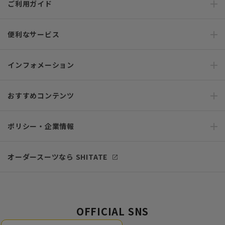
ご利用ガイド
便利なサービス
インフォメーション
おすすめコンテンツ
ポリシー・企業情報
オーダースーツなら SHITATE
OFFICIAL SNS