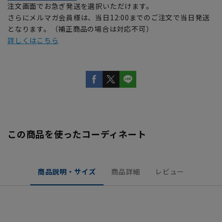
注文画面でお急ぎ発送を選択いただけます。
さらにメルマガ会員様は、当日12:00までのご注文で当日発送
となります。（補正商品の場合は対応不可）
詳しくはこちら
この商品を使ったコーディネート
商品説明・サイズ
商品詳細
レビュー