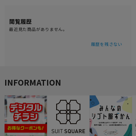
閲覧履歴
最近見た商品がありません。
履歴を残さない
INFORMATION