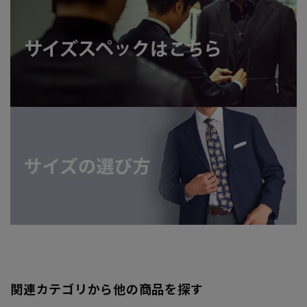
関連カテゴリから他の商品を探す