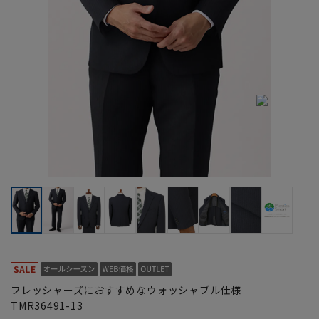
フレッシャーズにおすすめなウォッシャブル仕様
TMR36491-13