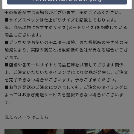
■生地や仕様・デザインにより、着用感や実際のサイズ表に若
干の誤差が生じる場合がございます。予めご了承ください。
■サイズスペックは仕上がりサイズを記載しております。一
部、商品現物におすすめサイズ(ヌードサイズ)を記載している
商品もございます。
■ブラウザやお使いのモニター環境、また撮影時の室内外の光
加減により、実際の商品と掲載画像の色味が異なる場合がござ
います。
■店舗や各モールサイトと商品在庫を共有しております関係
上、ご注文いただいたタイミングにより欠品が発生し、ご注文
を完了できない場合がございます。予めご了承ください。
■お急ぎ発送のご注文につきましても、ご注文のタイミングに
よってはお急ぎ発送サービスを選択できない場合がございま
す。
洗えるスーツはこちら