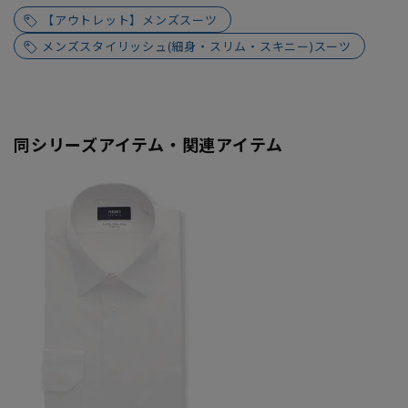
【アウトレット】メンズスーツ
メンズスタイリッシュ(細身・スリム・スキニー)スーツ
同シリーズアイテム・関連アイテム