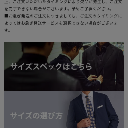
上、ご注文いただいたタイミングにより欠品が発生し、ご注文
を完了できない場合がございます。予めご了承ください。
■お急ぎ発送のご注文につきましても、ご注文のタイミングに
よってはお急ぎ発送サービスを選択できない場合がございま
す。