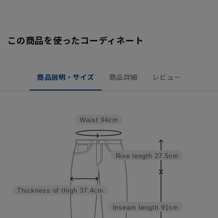
この商品を使ったコーディネート
商品説明・サイズ
商品詳細
レビュー
Waist
94cm
Rise length
27.5cm
Thickness of thigh
37.4cm
Inseam length
91cm