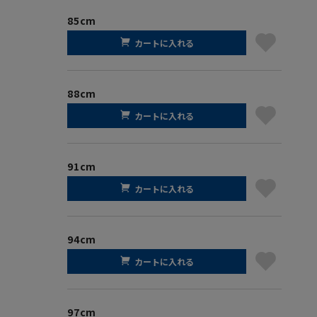
85cm
カートに入れる
88cm
カートに入れる
91cm
カートに入れる
94cm
カートに入れる
97cm