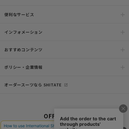
便利なサービス
インフォメーション
おすすめコンテンツ
ポリシー・企業情報
オーダースーツなら SHITATE
OFFICIAL SNS