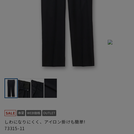
しわになりにくく、アイロン掛けも簡単!
73315-11