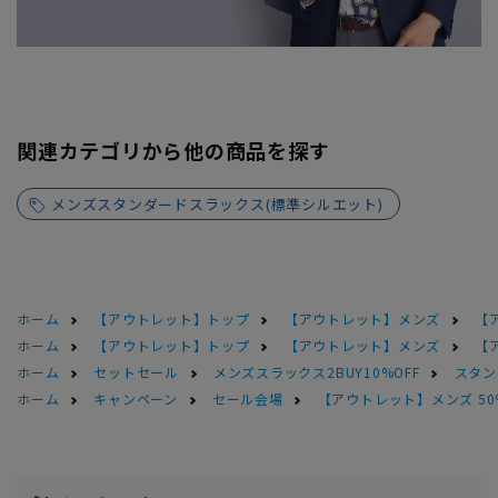
関連カテゴリから他の商品を探す
メンズスタンダードスラックス(標準シルエット)
ホーム
【アウトレット】トップ
【アウトレット】メンズ
【
ホーム
【アウトレット】トップ
【アウトレット】メンズ
【
ホーム
セットセール
メンズスラックス2BUY10%OFF
スタン
ホーム
キャンペーン
セール会場
【アウトレット】メンズ 50