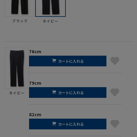
ブラック
ネイビー
76cm
カートに入れる
79cm
カートに入れる
ネイビー
82cm
カートに入れる