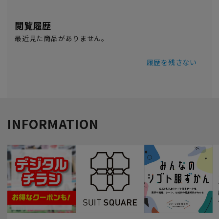
閲覧履歴
最近見た商品がありません。
履歴を残さない
INFORMATION