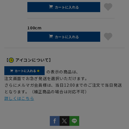
カートに入れる
100cm
カートに入れる
【
アイコンについて】
の表示の商品は、
注文画面でお急ぎ発送を選択いただけます。
さらにメルマガ会員様は、当日12:00までのご注文で当日発送
となります。（補正商品の場合は対応不可）
詳しくはこちら