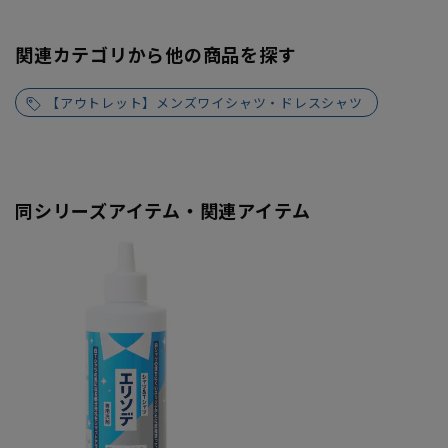
関連カテゴリから他の商品を探す
【アウトレット】メンズワイシャツ・ドレスシャツ
同シリーズアイテム・関連アイテム