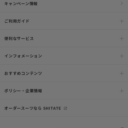
キャンペーン情報
ご利用ガイド
便利なサービス
インフォメーション
おすすめコンテンツ
ポリシー・企業情報
オーダースーツなら SHITATE