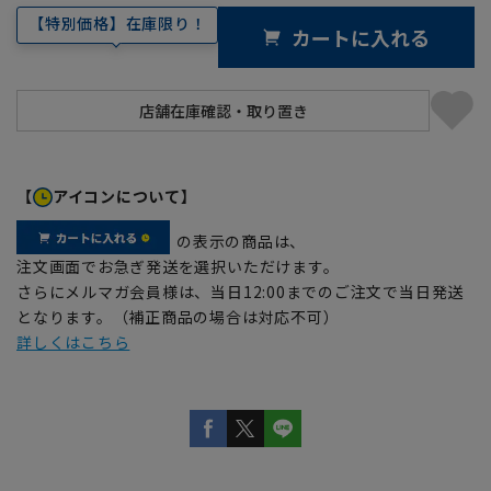
【特別価格】在庫限り！
カートに入れる
【
アイコンについて】
の表示の商品は、
注文画面でお急ぎ発送を選択いただけます。
さらにメルマガ会員様は、当日12:00までのご注文で当日発送
となります。（補正商品の場合は対応不可）
詳しくはこちら