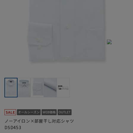
ノーアイロン×部屋干し対応シャツ
DSD453