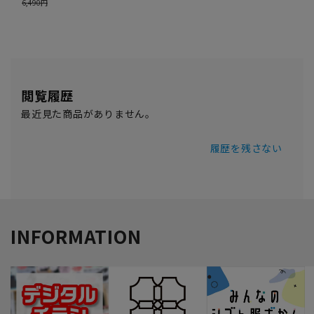
閲覧履歴
最近見た商品がありません。
履歴を残さない
INFORMATION