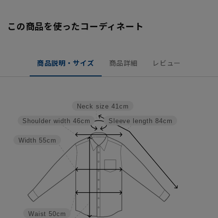
この商品を使ったコーディネート
商品説明・サイズ
商品詳細
レビュー
Neck size
41cm
Shoulder width
46cm
Sleeve length
84cm
Width
55cm
Waist
50cm