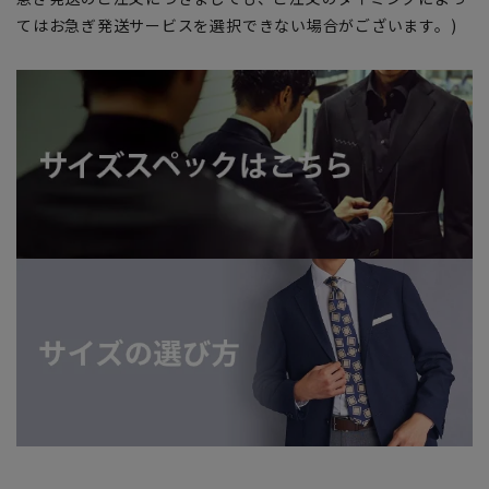
てはお急ぎ発送サービスを選択できない場合がございます。)