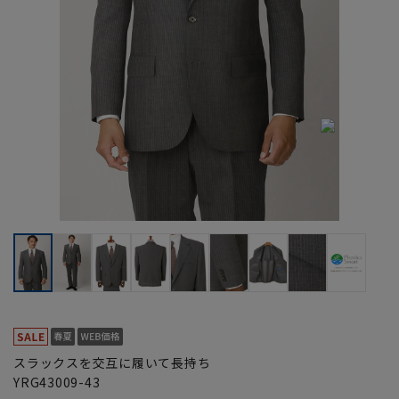
スラックスを交互に履いて長持ち
YRG43009-43