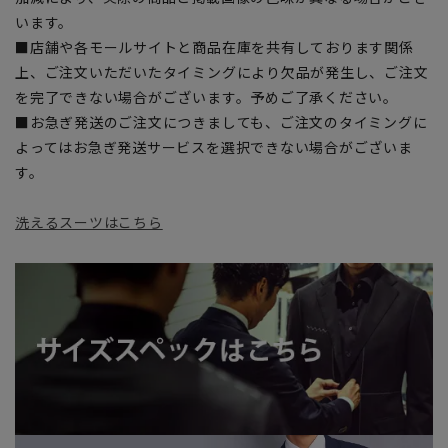
います。
■店舗や各モールサイトと商品在庫を共有しております関係
上、ご注文いただいたタイミングにより欠品が発生し、ご注文
を完了できない場合がございます。予めご了承ください。
■お急ぎ発送のご注文につきましても、ご注文のタイミングに
よってはお急ぎ発送サービスを選択できない場合がございま
す。
洗えるスーツはこちら