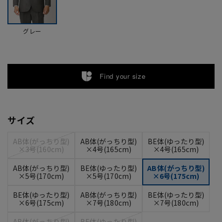
グレー
Find your size
サイズ
AB体(がっちり型)
AB体(がっちり型)
BE体(ゆったり型)
×3号(160cm)
×4号(165cm)
×4号(165cm)
AB体(がっちり型)
BE体(ゆったり型)
AB体(がっちり型)
×5号(170cm)
×5号(170cm)
×6号(175cm)
BE体(ゆったり型)
AB体(がっちり型)
BE体(ゆったり型)
×6号(175cm)
×7号(180cm)
×7号(180cm)
AB体(がっちり型)
BE体(ゆったり型)