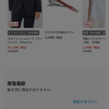
閲覧履歴
最近見た商品がありません。
履歴を残さない