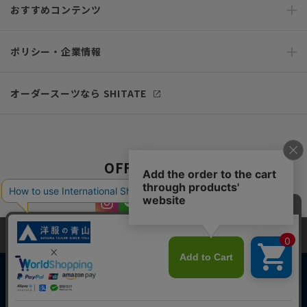
おすすめコンテンツ
ポリシー・企業情報
オーダースーツなら SHITATE
OFFICIAL SNS
当サイトでは、快適な閲覧体験とコンテンツ改善のためにCookieを使用
しています。閲覧を続けることで、Cookieの使用に同意したものとみな
します。詳細については
プライバシーポリシー
をご確認ください。