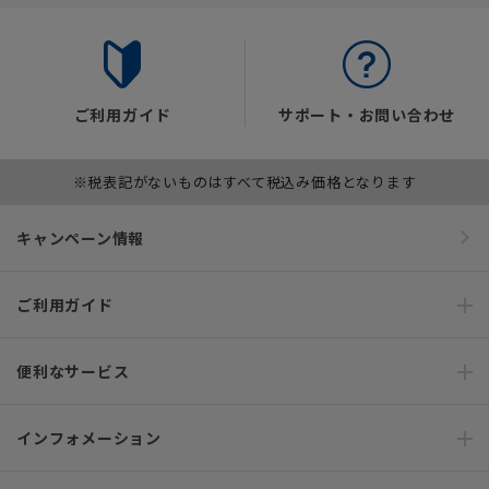
ご利用ガイド
サポート・お問い合わせ
※税表記がないものはすべて税込み価格となります
キャンペーン情報
ご利用ガイド
便利なサービス
インフォメーション