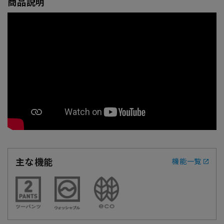
商品説明
主な機能
機能一覧