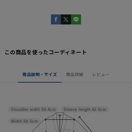
この商品を使ったコーディネート
商品説明・サイズ
商品詳細
レビュー
Shoulder width
50.4cm
Sleeve length
62.5cm
Width
60.5cm