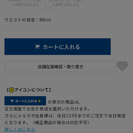
×8号(185cm)
×8号(185cm)
ウエストの目安：
88
cm
カートに入れる
【
アイコンについて】
の表示の商品は、
注文画面でお急ぎ発送を選択いただけます。
さらにメルマガ会員様は、当日12:00までのご注文で当日発送
となります。（補正商品の場合は対応不可）
詳しくはこちら