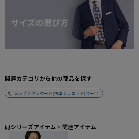
関連カテゴリから他の商品を探す
メンズスタンダード(標準シルエット)スーツ
同シリーズアイテム・関連アイテム