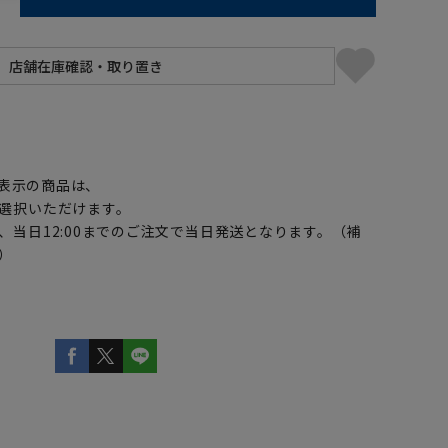
】
表示の商品は、
選択いただけます。
、当日12:00までのご注文で当日発送となります。（補
）