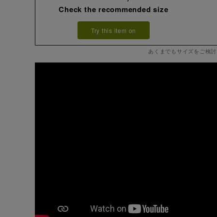
Check the recommended size
Try this item on
あくまでもサイズをご検討