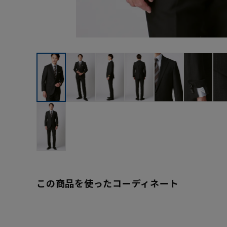
この商品を使ったコーディネート