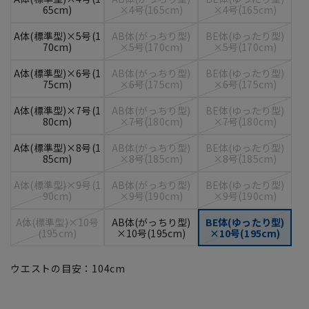
65cm)
×4号(165cm)
×4号(165cm)
A体(標準型)×5号(1
AB体(がっちり型)
BE体(ゆったり型)
70cm)
×5号(170cm)
×5号(170cm)
A体(標準型)×6号(1
AB体(がっちり型)
BE体(ゆったり型)
75cm)
×6号(175cm)
×6号(175cm)
A体(標準型)×7号(1
AB体(がっちり型)
BE体(ゆったり型)
80cm)
×7号(180cm)
×7号(180cm)
A体(標準型)×8号(1
AB体(がっちり型)
BE体(ゆったり型)
85cm)
×8号(185cm)
×8号(185cm)
A体(標準型)×9号(1
AB体(がっちり型)
BE体(ゆったり型)
90cm)
×9号(190cm)
×9号(190cm)
A体(標準型)×10号
AB体(がっちり型)
BE体(ゆったり型)
(195cm)
×10号(195cm)
×10号(195cm)
ウエストの目安：
104
cm