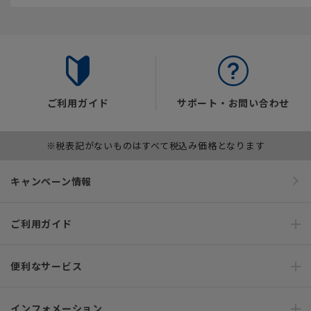
ご利用ガイド
サポート・お問い合わせ
※税表記がないものはすべて税込み価格となります
キャンペーン情報
ご利用ガイド
便利なサービス
インフォメーション