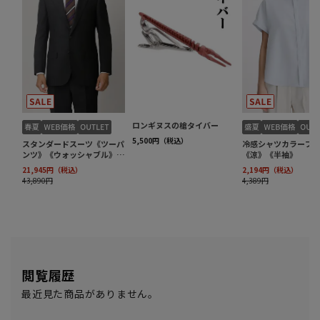
閲覧履歴
最近見た商品がありません。