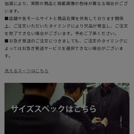
加減により、実際の商品と掲載画像の色味が異なる場合がござ
います。
■店舗や各モールサイトと商品在庫を共有しております関係
上、ご注文いただいたタイミングにより欠品が発生し、ご注文
を完了できない場合がございます。予めご了承ください。
■お急ぎ発送のご注文につきましても、ご注文のタイミングに
よってはお急ぎ発送サービスを選択できない場合がございま
す。
洗えるスーツはこちら