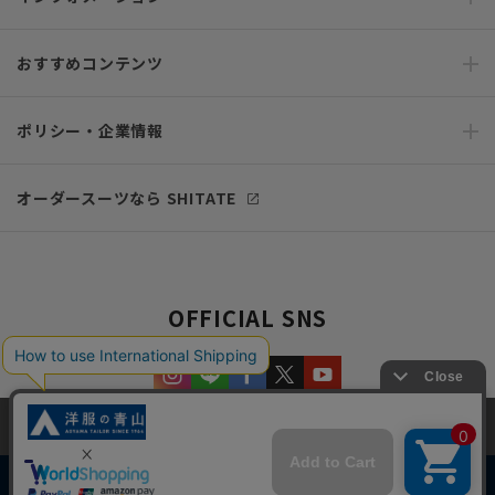
おすすめコンテンツ
ポリシー・企業情報
オーダースーツなら SHITATE
OFFICIAL SNS
当サイトでは、快適な閲覧体験とコンテンツ改善のためにCookieを使用
しています。閲覧を続けることで、Cookieの使用に同意したものとみな