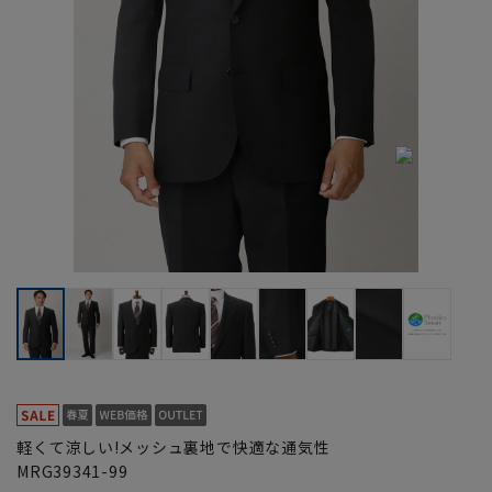
軽くて涼しい!メッシュ裏地で快適な通気性
MRG39341-99