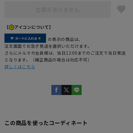
在庫がありません
【
アイコンについて】
の表示の商品は、
注文画面でお急ぎ発送を選択いただけます。
さらにメルマガ会員様は、当日12:00までのご注文で当日発送
となります。（補正商品の場合は対応不可）
詳しくはこちら
この商品を使ったコーディネート