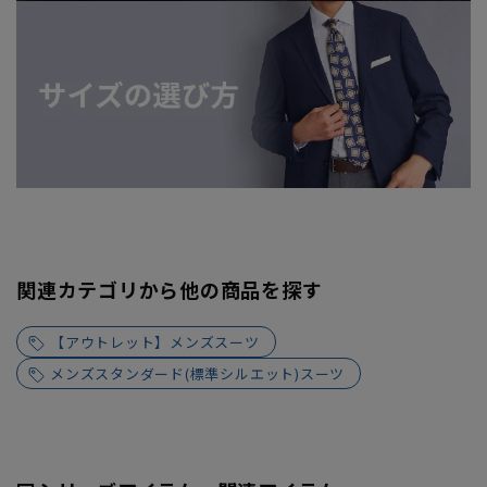
関連カテゴリから他の商品を探す
【アウトレット】メンズスーツ
メンズスタンダード(標準シルエット)スーツ