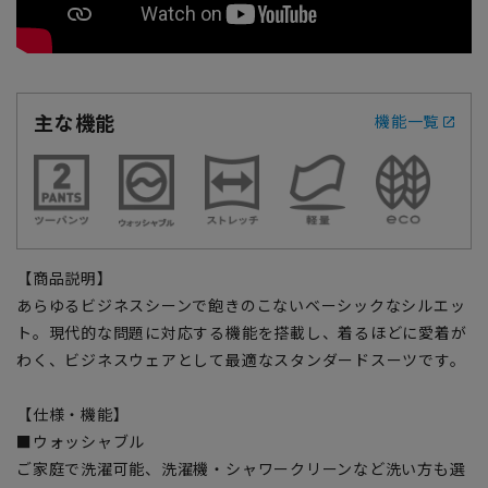
主な機能
機能一覧
【商品説明】
あらゆるビジネスシーンで飽きのこないベーシックなシルエッ
ト。現代的な問題に対応する機能を搭載し、着るほどに愛着が
わく、ビジネスウェアとして最適なスタンダードスーツです。
【仕様・機能】
■ウォッシャブル
ご家庭で洗濯可能、洗濯機・シャワークリーンなど洗い方も選