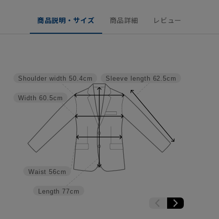
商品説明・サイズ
商品詳細
レビュー
Shoulder width
50.4cm
Sleeve length
62.5cm
Width
60.5cm
Waist
56cm
Length
77cm