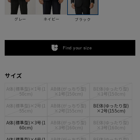
グレー
ネイビー
ブラック
Find your size
サイズ
A体(標準型)×1号(1
AB体(がっちり型)
BE体(ゆったり型)
50cm)
×1号(150cm)
×1号(150cm)
A体(標準型)×2号(1
AB体(がっちり型)
BE体(ゆったり型)
55cm)
×2号(155cm)
×2号(155cm)
A体(標準型)×3号(1
AB体(がっちり型)
BE体(ゆったり型)
60cm)
×3号(160cm)
×3号(160cm)
A体(標準型)×4号(1
AB体(がっちり型)
BE体(ゆったり型)