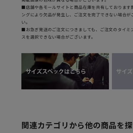
■店舗や各モールサイトと商品在庫を共有しております
ングにより欠品が発生し、ご注文を完了できない場合が
い。
■お急ぎ発送のご注文につきましても、ご注文のタイミ
スを選択できない場合がございます。
関連カテゴリから他の商品を探