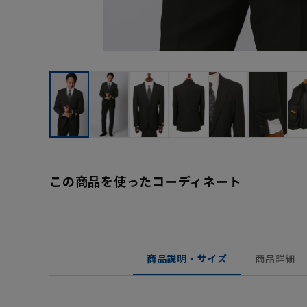
この商品を使ったコーディネート
商品説明・サイズ
商品詳細