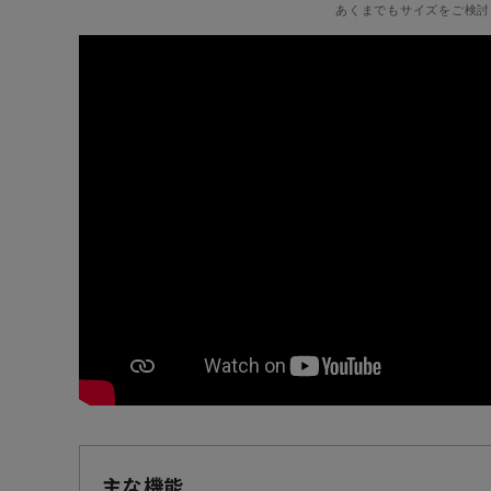
あくまでもサイズをご検討
主な機能