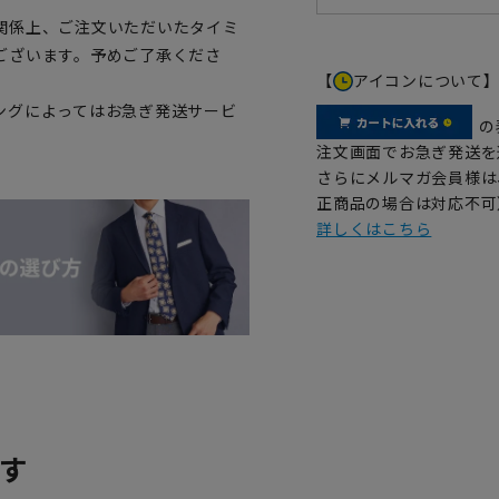
関係上、ご注文いただいたタイミ
ございます。予めご了承くださ
【
アイコンについて
ングによってはお急ぎ発送サービ
の
注文画面でお急ぎ発送を
さらにメルマガ会員様は
正商品の場合は対応不可
詳しくはこちら
す