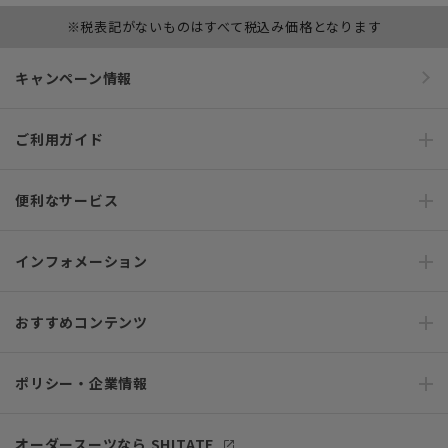
※税表記がないものはすべて税込み価格となります
キャンペーン情報
ご利用ガイド
便利なサービス
インフォメーション
おすすめコンテンツ
ポリシー・企業情報
オーダースーツなら SHITATE