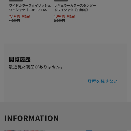
閲覧履歴
最近見た商品がありません。
履歴を残さない
INFORMATION