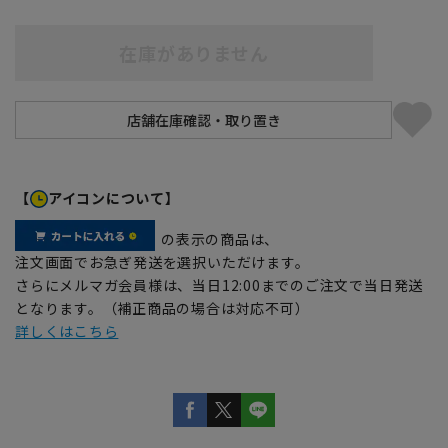
在庫がありません
【
アイコンについて】
の表示の商品は、
注文画面でお急ぎ発送を選択いただけます。
さらにメルマガ会員様は、当日12:00までのご注文で当日発送
となります。（補正商品の場合は対応不可）
詳しくはこちら