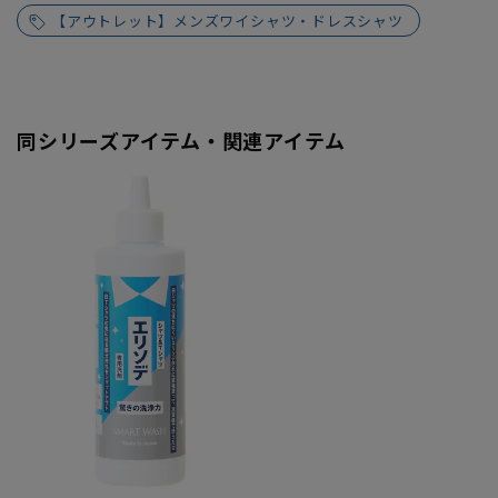
【アウトレット】メンズワイシャツ・ドレスシャツ
同シリーズアイテム・関連アイテム