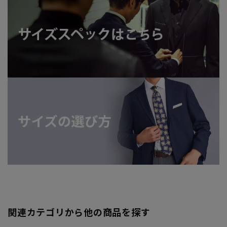
関連カテゴリから他の商品を探す