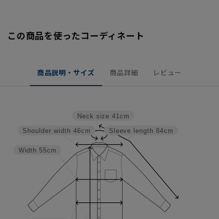
この商品を使ったコーディネート
商品説明・サイズ
商品詳細
レビュー
Neck size
41cm
Shoulder width
46cm
Sleeve length
84cm
Width
55cm