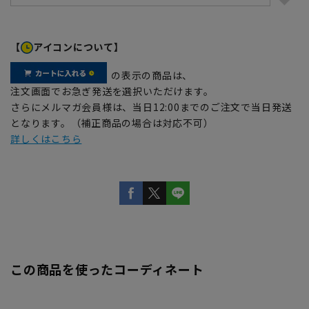
【
アイコンについて】
の表示の商品は、
注文画面でお急ぎ発送を選択いただけます。
さらにメルマガ会員様は、当日12:00までのご注文で当日発送
となります。（補正商品の場合は対応不可）
詳しくはこちら
この商品を使ったコーディネート