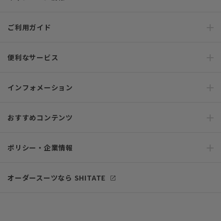
ご利用ガイド
便利なサービス
インフォメーション
おすすめコンテンツ
ポリシー・企業情報
オーダースーツなら SHITATE