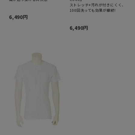
ストレッチ+汚れが付きにくく、
100回洗っても効果が継続!
6,490円
6,490円