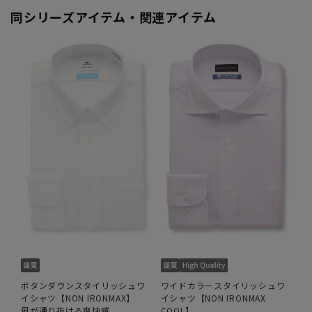
同シリーズアイテム・関連アイテム
ボタンダウンスタイリッシュワ
ワイドカラースタイリッシュワ
イシャツ【NON IRONMAX】
イシャツ【NON IRONMAX
風が通り抜ける爽快感
COOL】