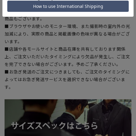
■サイズスペックは仕上がりサイズを記載しております。一
部、商品現物におすすめサイズ(ヌードサイズ)を記載している
商品もございます。
■ブラウザやお使いのモニター環境、また撮影時の室内外の光
加減により、実際の商品と掲載画像の色味が異なる場合がござ
います。
■店舗や各モールサイトと商品在庫を共有しております関係
上、ご注文いただいたタイミングにより欠品が発生し、ご注文
を完了できない場合がございます。予めご了承ください。
■お急ぎ発送のご注文につきましても、ご注文のタイミングに
よってはお急ぎ発送サービスを選択できない場合がございま
す。