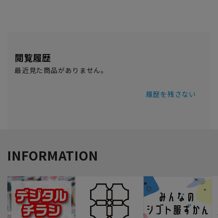
閲覧履歴
最近見た商品がありません。
履歴を残さない
INFORMATION