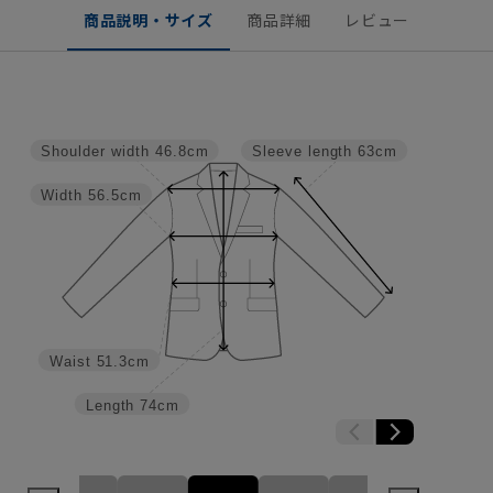
商品説明・サイズ
商品詳細
レビュー
Shoulder width
46.8cm
Sleeve length
63cm
Width
56.5cm
Waist
51.3cm
Length
74cm