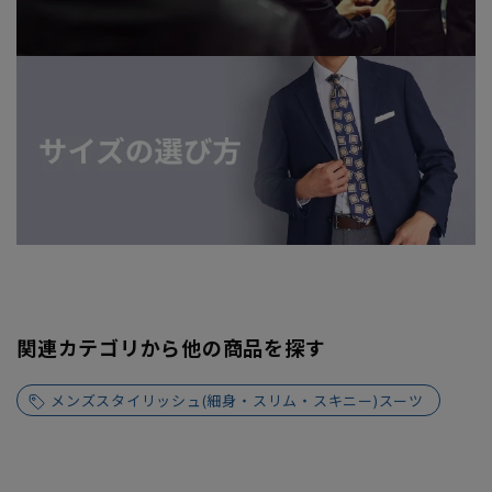
関連カテゴリから他の商品を探す
メンズスタイリッシュ(細身・スリム・スキニー)スーツ