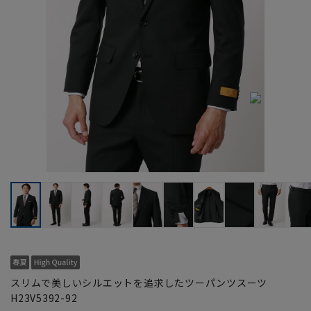
スリムで美しいシルエットを追求したツーパンツスーツ
H23V5392-92