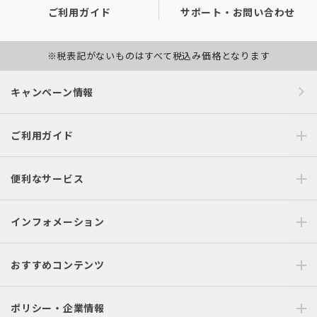
ご利用ガイド
サポート・お問い合わせ
※税表記がないものはすべて税込み価格となります
キャンペーン情報
ご利用ガイド
便利なサービス
インフォメーション
おすすめコンテンツ
ポリシー・企業情報