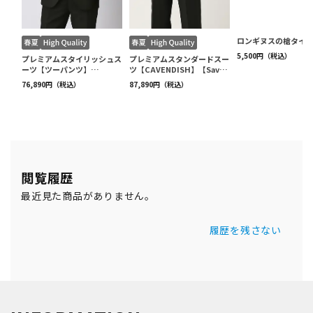
閲覧履歴
最近見た商品がありません。
履歴を残さない