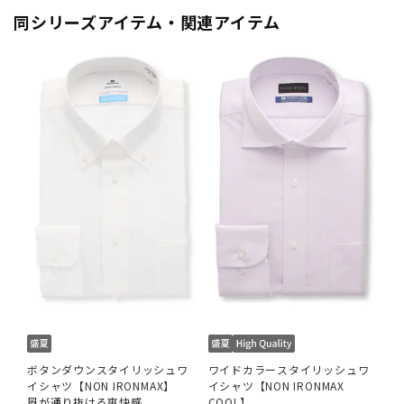
同シリーズアイテム・関連アイテム
ボタンダウンスタイリッシュワ
ワイドカラースタイリッシュワ
イシャツ【NON IRONMAX】
イシャツ【NON IRONMAX
風が通り抜ける爽快感
COOL】