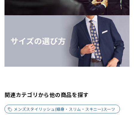
関連カテゴリから他の商品を探す
メンズスタイリッシュ(細身・スリム・スキニー)スーツ