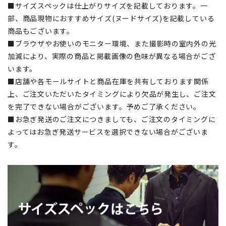
■サイズスペックは仕上がりサイズを記載しております。一
部、商品現物におすすめサイズ(ヌードサイズ)を記載している
商品もございます。
■ブラウザやお使いのモニター環境、また撮影時の室内外の光
加減により、実際の商品と掲載画像の色味が異なる場合がござ
います。
■店舗や各モールサイトと商品在庫を共有しております関係
上、ご注文いただいたタイミングにより欠品が発生し、ご注文
を完了できない場合がございます。予めご了承ください。
■お急ぎ発送のご注文につきましても、ご注文のタイミングに
よってはお急ぎ発送サービスを選択できない場合がございま
す。