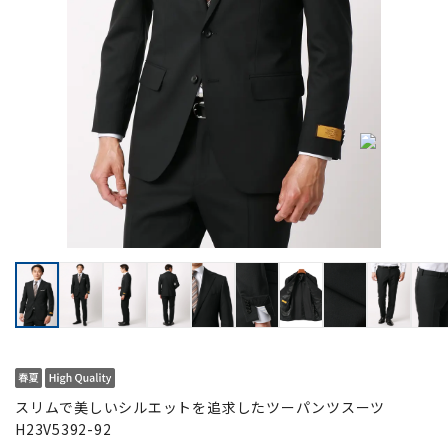
スリムで美しいシルエットを追求したツーパンツスーツ
H23V5392-92