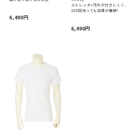
ストレッチ+汚れが付きにくく、
100回洗っても効果が継続!
6,490円
6,490円