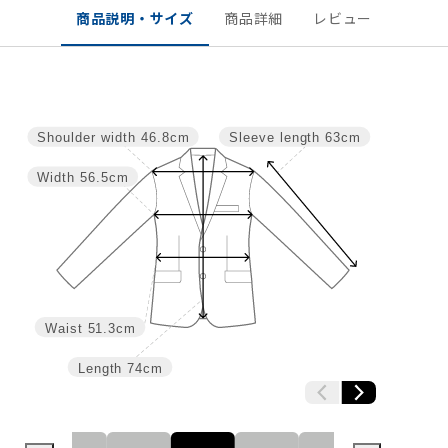
商品説明・サイズ
商品詳細
レビュー
Shoulder width
46.8cm
Sleeve length
63cm
Width
56.5cm
Waist
51.3cm
Length
74cm