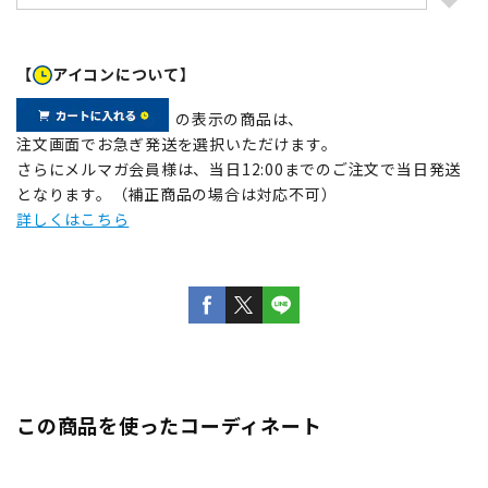
【
アイコンについて】
の表示の商品は、
注文画面でお急ぎ発送を選択いただけます。
さらにメルマガ会員様は、当日12:00までのご注文で当日発送
となります。（補正商品の場合は対応不可）
詳しくはこちら
この商品を使ったコーディネート