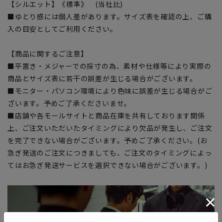
【シルエット】《標準》 (当社比)
■ゆとり感には個人差があります。サイズ表を確認の上、ご購
入の目安としてご利用ください。
【商品に関するご注意】
■平置き・メジャーでの採寸の為、素材や仕様等により実際の
商品とサイズ表に若干の誤差が生じる場合がございます。
■モニター・パソコン環境により色味に誤差が生じる場合がご
ざいます。予めご了承くださいませ。
■店舗や各モールサイトと商品在庫を共有しております関係
上、ご注文いただいたタイミングにより欠品が発生し、ご注文
を完了できない場合がございます。予めご了承ください。(お
急ぎ発送のご注文につきましても、ご注文のタイミングによっ
てはお急ぎ発送サービスを選択できない場合がございます。)