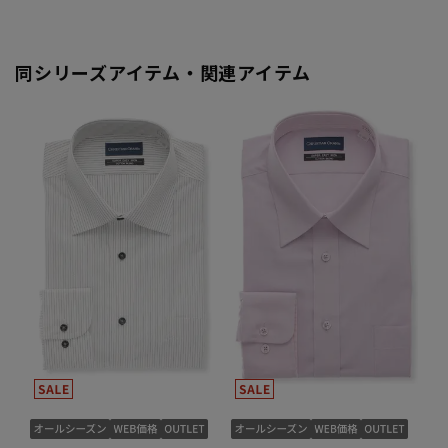
同シリーズアイテム・関連アイテム