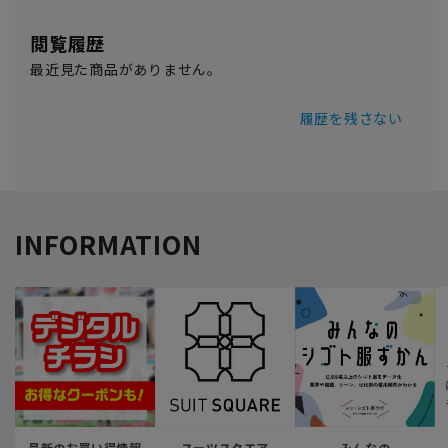
閲覧履歴
最近見た商品がありません。
履歴を残さない
INFORMATION
最新のお買い得情報
スーツスクエア
みんなの