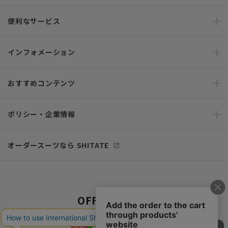
便利なサービス
インフォメーション
おすすめコンテンツ
ポリシー・企業情報
オーダースーツなら SHITATE
OFFICIAL SNS