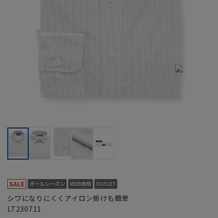
シワになりにくくアイロン掛けも簡単
LT230711