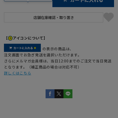
【
アイコンについて】
の表示の商品は、
注文画面でお急ぎ発送を選択いただけます。
さらにメルマガ会員様は、当日12:00までのご注文で当日発送
となります。（補正商品の場合は対応不可）
詳しくはこちら