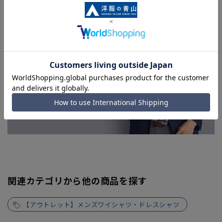
関連カテゴリから他の商品を探す
【アウトレット】メンズワイシャツ・ドレスシャツ