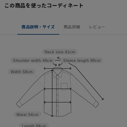
この商品を使ったコーディネート
商品説明・サイズ
商品詳細
レビュー
Neck size
41cm
Shoulder width
49cm
Sleeve length
88cm
Width
58cm
Waist
54cm
Length
84cm