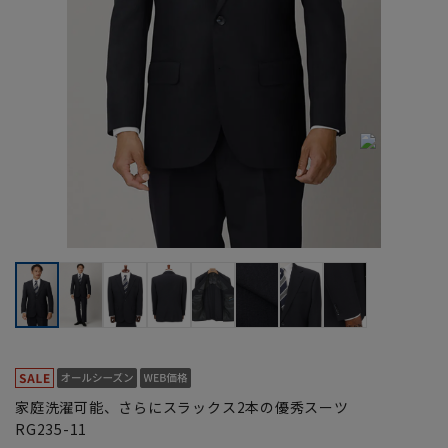
家庭洗濯可能、さらにスラックス2本の優秀スーツ
RG235-11