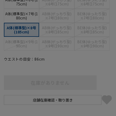
75cm)
×6号(175cm)
×6号(175cm)
A体(標準型)×7号(1
AB体(がっちり型)
BE体(ゆったり型)
80cm)
×7号(180cm)
×7号(180cm)
A体(標準型)×8号
AB体(がっちり型)
BE体(ゆったり型)
(185cm)
×8号(185cm)
×8号(185cm)
A体(標準型)×9号(1
AB体(がっちり型)
BE体(ゆったり型)
90cm)
×9号(190cm)
×9号(190cm)
ウエストの目安：
86
cm
在庫がありません