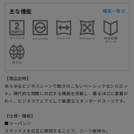
主な機能
機能一覧
【商品説明】
あらゆるビジネスシーンで飽きのこないベーシックなシルエッ
ト。現代的な問題に対応する機能を搭載し、着るほどに愛着が
わく、ビジネスウェアとして最適なスタンダードスーツです。
【仕様・機能】
■ツーパンツ
スラックスを交互に使用することで、スーツ長持ち。