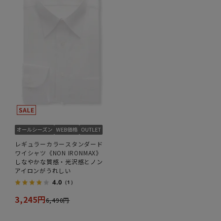
レギュラーカラースタンダード
ワイシャツ《NON IRONMAX》
しなやかな質感・光沢感とノン
アイロンがうれしい
4.0
（1）
3,245円
6,490円