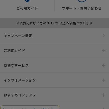
ご利用ガイド
サポート・お問い合わせ
※税表記がないものはすべて税込み価格となります
キャンペーン情報
ご利用ガイド
便利なサービス
インフォメーション
おすすめコンテンツ