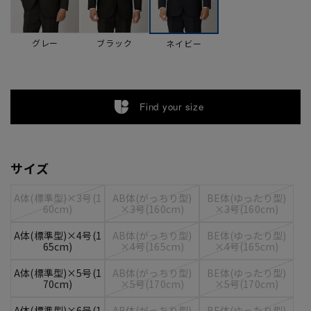
グレー
ブラック
ネイビー
Find your size
サイズ
A体(標準型)×3号(1
AB体(がっちり型)
BE体(ゆったり型)
60cm)
×3号(160cm)
×3号(160cm)
A体(標準型)×4号(1
AB体(がっちり型)
BE体(ゆったり型)
65cm)
×4号(165cm)
×4号(165cm)
A体(標準型)×5号(1
AB体(がっちり型)
BE体(ゆったり型)
70cm)
×5号(170cm)
×5号(170cm)
A体(標準型)×6号(1
AB体(がっちり型)
BE体(ゆったり型)