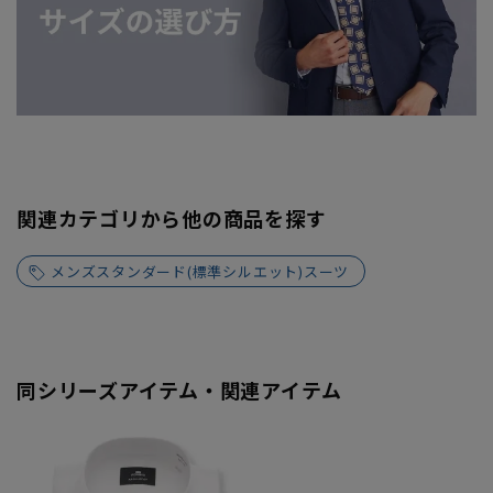
関連カテゴリから他の商品を探す
メンズスタンダード(標準シルエット)スーツ
同シリーズアイテム・関連アイテム