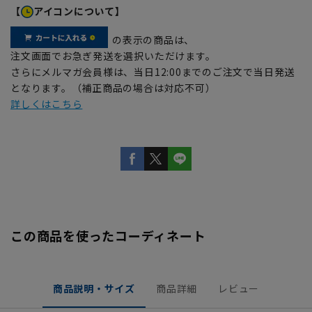
【
アイコンについて】
の表示の商品は、
注文画面でお急ぎ発送を選択いただけます。
さらにメルマガ会員様は、当日12:00までのご注文で当日発送
となります。（補正商品の場合は対応不可）
詳しくはこちら
この商品を使ったコーディネート
商品説明・サイズ
商品詳細
レビュー