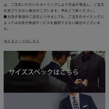
上、ご注文いただいたタイミングにより欠品が発生し、ご注文
を完了できない場合がございます。予めご了承ください。
■お急ぎ発送のご注文につきましても、ご注文のタイミングに
よってはお急ぎ発送サービスを選択できない場合がございま
す。
洗えるスーツはこちら