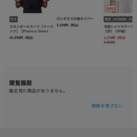
閲覧履歴
最近見た商品がありません。
履歴を残さない