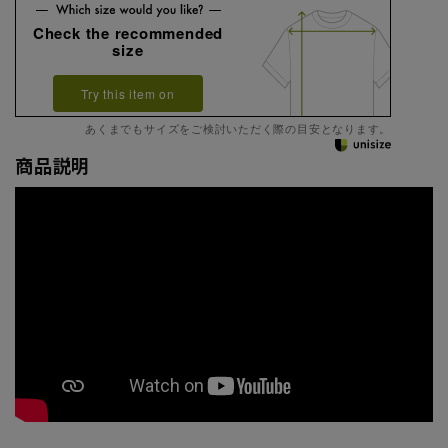
Check the recommended
size
Try this item on
あくまでもサイズをご検討いただく際の目安となります。
商品説明